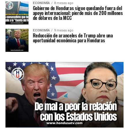
ECONOMÍA
8 meses ago
Gobierno de Honduras sigue quedando fuera del
apoyo internacional: pierde más de 200 millones
de dólares de la MCC
ECONOMÍA
9 meses ago
Reducción de aranceles de Trump abre una
oportunidad económica para Honduras