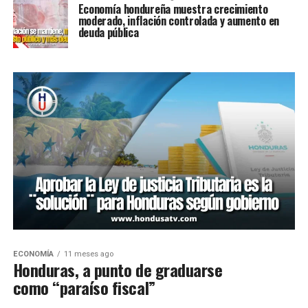
Economía hondureña muestra crecimiento
moderado, inflación controlada y aumento en
deuda pública
ECONOMÍA
11 meses ago
Honduras, a punto de graduarse
como “paraíso fiscal”