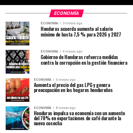
ECONOMÍA
ECONOMÍA
3 meses ago
Honduras acuerda aumento al salario
mínimo de hasta 7,5 % para 2026 y 2027
ECONOMÍA
4 meses ago
Gobierno de Honduras refuerza medidas
contra la corrupción en la gestión financiera
ECONOMÍA
6 meses ago
Aumenta el precio del gas LPG y genera
preocupación en los hogares hondureños
ECONOMÍA
8 meses ago
Honduras impulsa su economía con un aumento
del 78% en exportaciones de café durante la
nueva cosecha