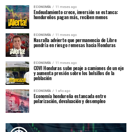
ECONOMÍA
11 meses ago
Endeudamiento crece, inversión se estanca:
hondureños pagan más, reciben menos
ECONOMÍA
11 meses ago
Nasralla advierte que permanencia de Libre
pondría en riesgo remesas hacia Honduras
ECONOMÍA
11 meses ago
COVI Honduras sube peaje a camiones de un eje
y aumenta presión sobre los bolsillos de la
población
ECONOMÍA
1 año ago
Economía hondureña estancada entre
polarización, devaluación y desempleo