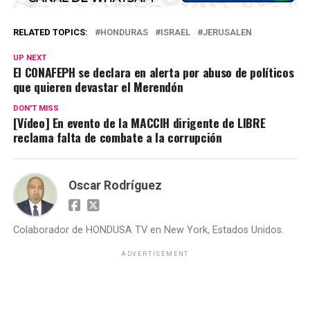
RELATED TOPICS:
HONDURAS
ISRAEL
JERUSALEN
UP NEXT
El CONAFEPH se declara en alerta por abuso de políticos
que quieren devastar el Merendón
DON'T MISS
[Vídeo] En evento de la MACCIH dirigente de LIBRE
reclama falta de combate a la corrupción
Oscar Rodríguez
Colaborador de HONDUSA TV en New York, Estados Unidos.
ADVERTISEMENT