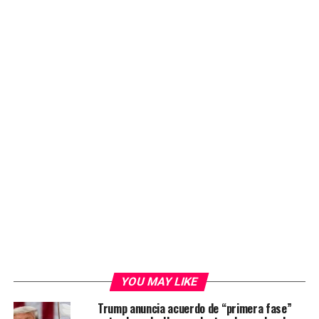
YOU MAY LIKE
Trump anuncia acuerdo de “primera fase”