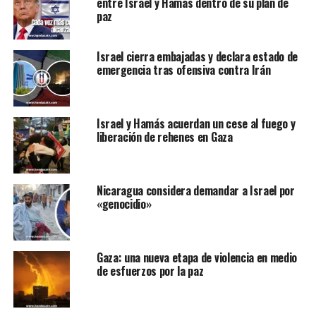
entre Israel y Hamas dentro de su plan de
paz
Israel cierra embajadas y declara estado de
emergencia tras ofensiva contra Irán
Israel y Hamás acuerdan un cese al fuego y
liberación de rehenes en Gaza
Nicaragua considera demandar a Israel por
«genocidio»
Gaza: una nueva etapa de violencia en medio
de esfuerzos por la paz