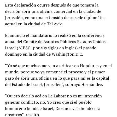
Esta declaración ocurre después de que tomara la
decisión abrir una oficina comercial en la ciudad de
Jerusalén, como una extensión de su sede diplomática
actual en la ciudad de Tel Aviv.
El anuncio el mandatario lo realizó en la conferencia
anual del Comité de Asuntos Públicos Estados Unidos –
Israel (AIPAC- por sus siglas en ingles) el pasado
domingo en la ciudad de Washington D.C.
“Yo sé que muchos me van a criticar en Honduras y en el
mundo, porque yo ya comencé el proceso y el primer
paso de abrir una oficina en lo que para mí es la capital
del Estado de Israel, Jerusalén”, subrayó Hernández.
“Quiero decirlo acá en La Labor: no es mi intención
generar conflicto, no. Yo creo que si el pueblo
hondureño bendice Israel, Dios nos va a bendecir a
nosotros”, resaltó.