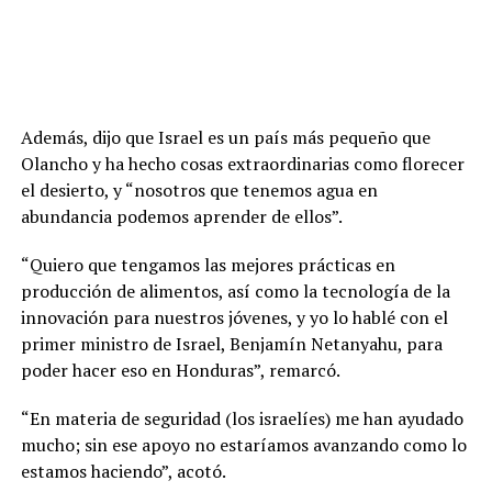
Además, dijo que Israel es un país más pequeño que
Olancho y ha hecho cosas extraordinarias como florecer
el desierto, y “nosotros que tenemos agua en
abundancia podemos aprender de ellos”.
“Quiero que tengamos las mejores prácticas en
producción de alimentos, así como la tecnología de la
innovación para nuestros jóvenes, y yo lo hablé con el
primer ministro de Israel, Benjamín Netanyahu, para
poder hacer eso en Honduras”, remarcó.
“En materia de seguridad (los israelíes) me han ayudado
mucho; sin ese apoyo no estaríamos avanzando como lo
estamos haciendo”, acotó.