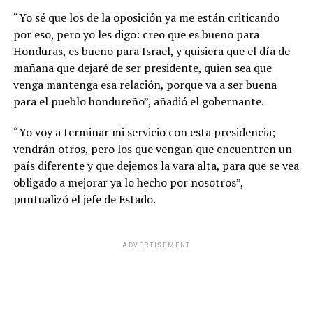
“Yo sé que los de la oposición ya me están criticando
por eso, pero yo les digo: creo que es bueno para
Honduras, es bueno para Israel, y quisiera que el día de
mañana que dejaré de ser presidente, quien sea que
venga mantenga esa relación, porque va a ser buena
para el pueblo hondureño”, añadió el gobernante.
“Yo voy a terminar mi servicio con esta presidencia;
vendrán otros, pero los que vengan que encuentren un
país diferente y que dejemos la vara alta, para que se vea
obligado a mejorar ya lo hecho por nosotros”,
puntualizó el jefe de Estado.
ADVERTISEMENT