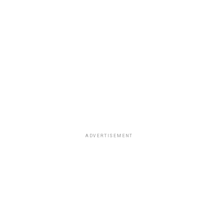
ADVERTISEMENT