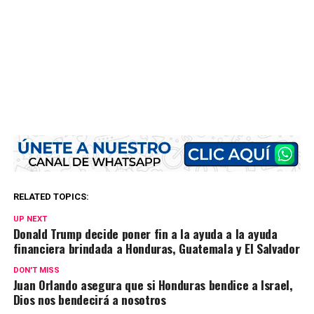
RELATED TOPICS:
UP NEXT
Donald Trump decide poner fin a la ayuda a la ayuda
financiera brindada a Honduras, Guatemala y El Salvador
DON'T MISS
Juan Orlando asegura que si Honduras bendice a Israel,
Dios nos bendecirá a nosotros