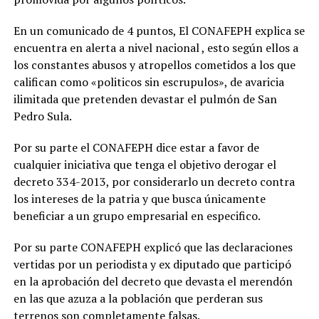
En un comunicado de 4 puntos, El CONAFEPH explica se
encuentra en alerta a nivel nacional , esto según ellos a
los constantes abusos y atropellos cometidos a los que
califican como «politicos sin escrupulos», de avaricia
ilimitada que pretenden devastar el pulmón de San
Pedro Sula.
Por su parte el CONAFEPH dice estar a favor de
cualquier iniciativa que tenga el objetivo derogar el
decreto 334-2013, por considerarlo un decreto contra
los intereses de la patria y que busca únicamente
beneficiar a un grupo empresarial en especifico.
Por su parte CONAFEPH explicó que las declaraciones
vertidas por un periodista y ex diputado que participó
en la aprobación del decreto que devasta el merendón
en las que azuza a la población que perderan sus
terrenos son completamente falsas.