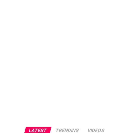
LATEST
TRENDING
VIDEOS