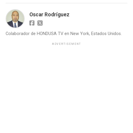
Oscar Rodríguez
Colaborador de HONDUSA TV en New York, Estados Unidos.
ADVERTISEMENT