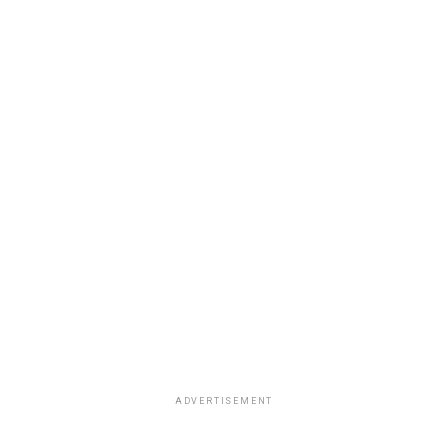
ADVERTISEMENT