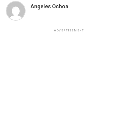
Angeles Ochoa
ADVERTISEMENT