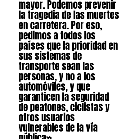
mayor. Podemos prevenir
la tragedia de las muertes
en carretera. Por eso,
pedimos a todos los
países que la prioridad en
sus sistemas de
transporte sean las
personas, y no a los
automóviles, y que
garanticen la seguridad
de peatones, ciclistas y
otros usuarios
vulnerables de la vía
pública».