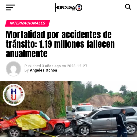
INTERNACIONALES
Mortalidad por accidentes de
tránsito: 1.19 millones fallecen
anualmente
Published
3 años ago
on
2023-12-27
By
Angeles Ochoa