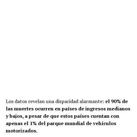
Los datos revelan una disparidad alarmante:
el 90% de
las muertes ocurren en países de ingresos medianos
y bajos, a pesar de que estos países cuentan con
apenas el 1% del parque mundial de vehículos
motorizados.