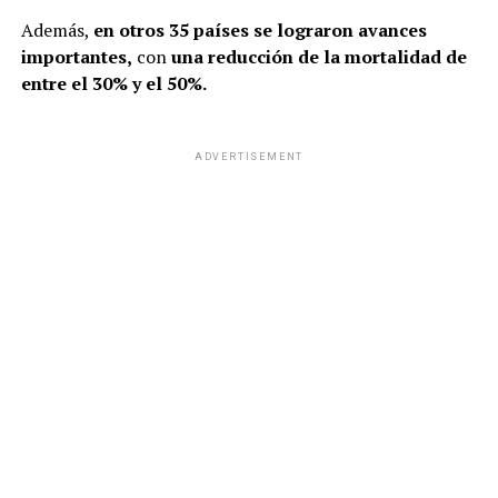
Además,
en otros 35 países se lograron avances
importantes,
con
una reducción de la mortalidad de
entre el 30% y el 50%.
ADVERTISEMENT