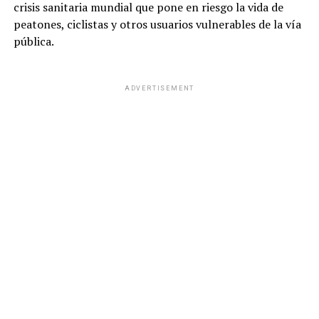
crisis sanitaria mundial que pone en riesgo la vida de
peatones, ciclistas y otros usuarios vulnerables de la vía
pública.
ADVERTISEMENT