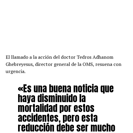
El llamado a la acción del doctor Tedros Adhanom
Ghebreyesus, director general de la OMS, resuena con
urgencia.
«Es una buena noticia que
haya disminuido la
mortalidad por estos
accidentes, pero esta
reducción debe ser mucho