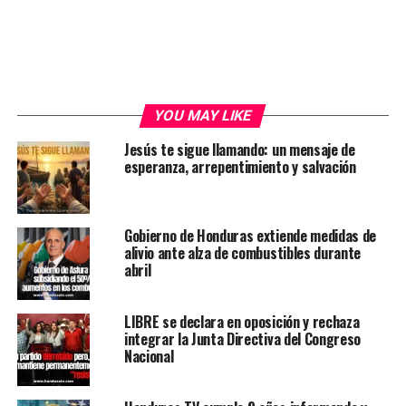
YOU MAY LIKE
Jesús te sigue llamando: un mensaje de
esperanza, arrepentimiento y salvación
Gobierno de Honduras extiende medidas de
alivio ante alza de combustibles durante
abril
LIBRE se declara en oposición y rechaza
integrar la Junta Directiva del Congreso
Nacional