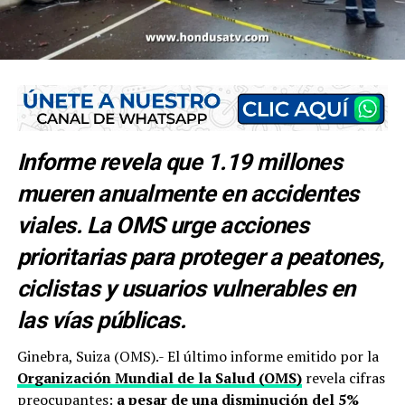
Informe revela que 1.19 millones
mueren anualmente en accidentes
viales. La OMS urge acciones
prioritarias para proteger a peatones,
ciclistas y usuarios vulnerables en
las vías públicas.
Ginebra, Suiza (OMS).- El último informe emitido por la
Organización Mundial de la Salud (OMS)
revela cifras
preocupantes:
a pesar de una disminución del 5%