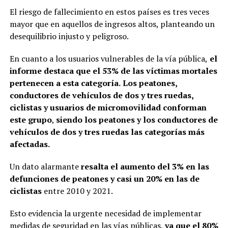
El riesgo de fallecimiento en estos países es tres veces
mayor que en aquellos de ingresos altos, planteando un
desequilibrio injusto y peligroso.
En cuanto a los usuarios vulnerables de la vía pública,
el
informe destaca que el 53% de las víctimas mortales
pertenecen a esta categoría.
Los peatones,
conductores de vehículos de dos y tres ruedas,
ciclistas y usuarios de micromovilidad conforman
este grupo
,
siendo los peatones y los conductores de
vehículos de dos y tres ruedas las categorías más
afectadas.
Un dato alarmante
resalta el aumento del 3% en las
defunciones de peatones y casi un 20% en las de
ciclistas
entre 2010 y 2021.
Esto evidencia la urgente necesidad de implementar
medidas de seguridad en las vías públicas,
ya que el 80%