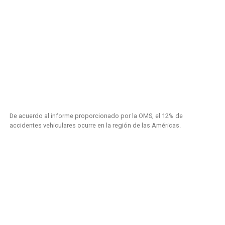
De acuerdo al informe proporcionado por la OMS, el 12% de
accidentes vehiculares ocurre en la región de las Américas.