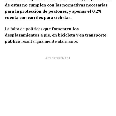
de estas no cumplen con las normativas necesarias
para la protección de peatones, y apenas el 0.2%
cuenta con carriles para ciclistas.
La falta de políticas
que fomenten los
desplazamientos a pie, en bicicleta y en transporte
público
resulta igualmente alarmante.
ADVERTISEMENT