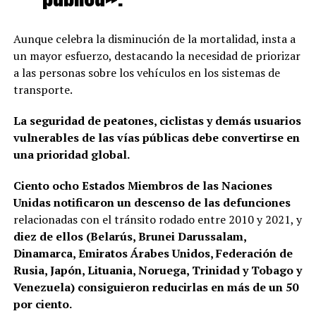
Aunque celebra la disminución de la mortalidad, insta a
un mayor esfuerzo, destacando la necesidad de priorizar
a las personas sobre los vehículos en los sistemas de
transporte.
La seguridad de peatones, ciclistas y demás usuarios
vulnerables de las vías públicas debe convertirse en
una prioridad global.
Ciento ocho Estados Miembros de las Naciones
Unidas notificaron un descenso de las defunciones
relacionadas con el tránsito rodado entre 2010 y 2021, y
diez de ellos (Belarús, Brunei Darussalam,
Dinamarca, Emiratos Árabes Unidos, Federación de
Rusia, Japón, Lituania, Noruega, Trinidad y Tobago y
Venezuela) consiguieron reducirlas en más de un 50
por ciento.