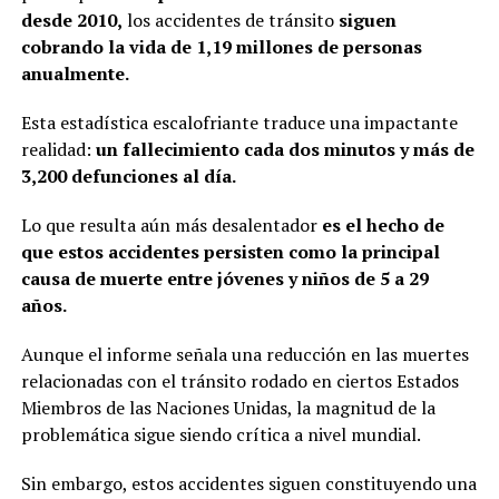
desde 2010,
los accidentes de tránsito
siguen
cobrando la vida de 1,19 millones de personas
anualmente.
Esta estadística escalofriante traduce una impactante
realidad:
un fallecimiento cada dos minutos y más de
3,200 defunciones al día.
Lo que resulta aún más desalentador
es el hecho de
que estos accidentes persisten como la principal
causa de muerte entre jóvenes y niños de 5 a 29
años.
Aunque el informe señala una reducción en las muertes
relacionadas con el tránsito rodado en ciertos Estados
Miembros de las Naciones Unidas, la magnitud de la
problemática sigue siendo crítica a nivel mundial.
Sin embargo, estos accidentes siguen constituyendo una