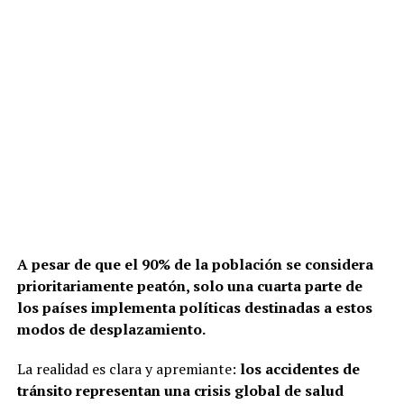
A pesar de que el 90% de la población se considera
prioritariamente peatón, solo una cuarta parte de
los países implementa políticas destinadas a estos
modos de desplazamiento.
La realidad es clara y apremiante:
los accidentes de
tránsito representan una crisis global de salud