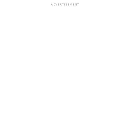
ADVERTISEMENT