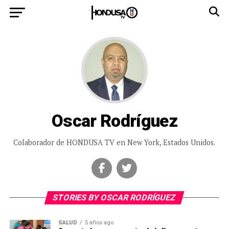
Oscar Rodríguez
Colaborador de HONDUSA TV en New York, Estados Unidos.
STORIES BY OSCAR RODRÍGUEZ
SALUD
5 años ago