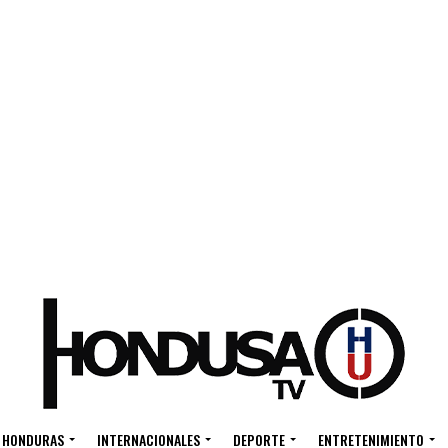
HONDURAS
INTERNACIONALES
DEPORTE
ENTRETENIMIENTO