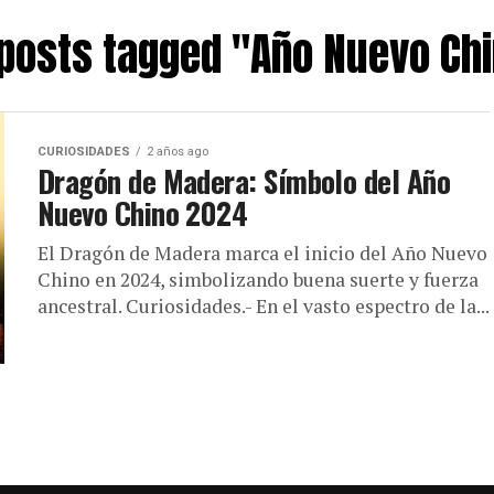
 posts tagged "Año Nuevo Ch
CURIOSIDADES
2 años ago
Dragón de Madera: Símbolo del Año
Nuevo Chino 2024
El Dragón de Madera marca el inicio del Año Nuevo
Chino en 2024, simbolizando buena suerte y fuerza
ancestral. Curiosidades.- En el vasto espectro de la...