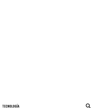
TECNOLOGÍA