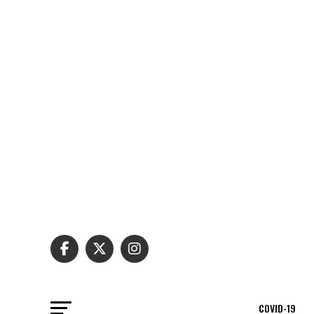
COVID-19