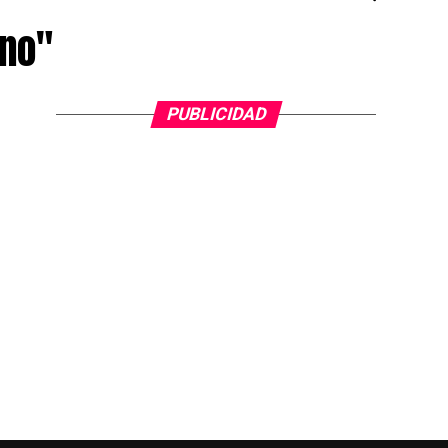
ino"
PUBLICIDAD