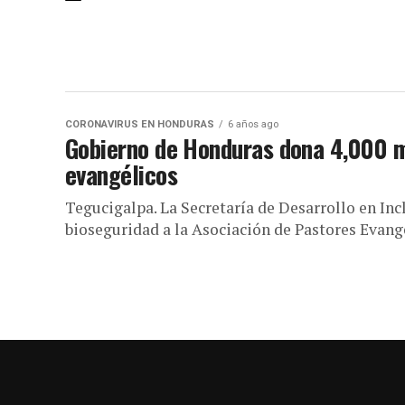
CORONAVIRUS EN HONDURAS
6 años ago
Gobierno de Honduras dona 4,000 ma
evangélicos
Tegucigalpa. La Secretaría de Desarrollo en Inc
bioseguridad a la Asociación de Pastores Evang