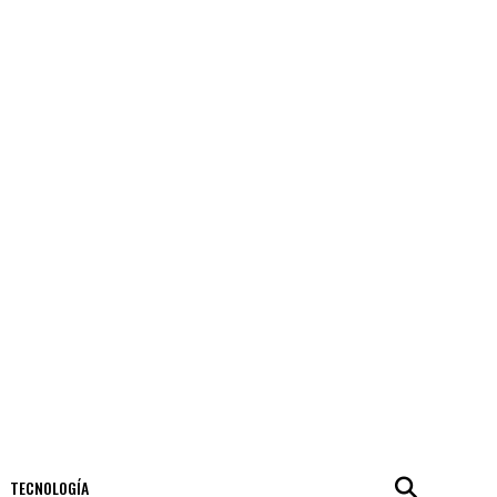
TECNOLOGÍA