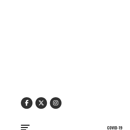
COVID-19