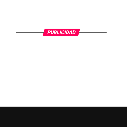
PUBLICIDAD