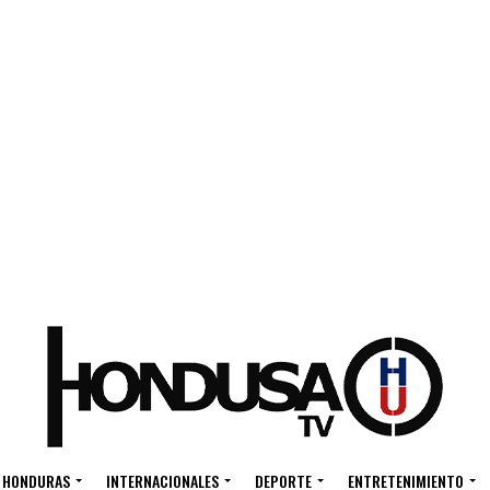
HONDURAS
INTERNACIONALES
DEPORTE
ENTRETENIMIENTO