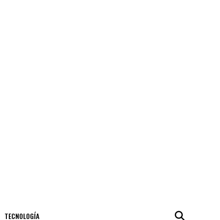
TECNOLOGÍA