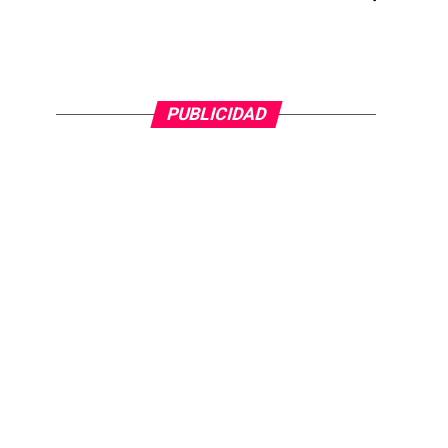
PUBLICIDAD