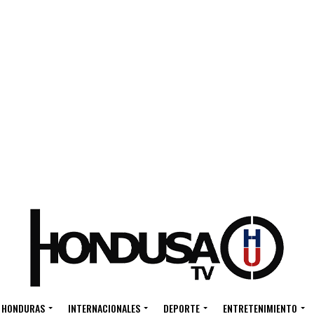
HONDURAS
INTERNACIONALES
DEPORTE
ENTRETENIMIENTO