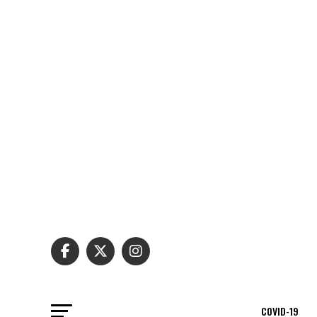
COVID-19