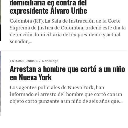
domiciliaria en contra del
expresidente Álvaro Uribe
Colombia (RT). La Sala de Instrucción de la Corte
Suprema de Justica de Colombia, ordenó este dia la
detención domiciliaria del ex presidente y actual
senador,...
ESTADOS UNIDOS
6 años ago
Arrestan a hombre que cortó a un niño
en Nueva York
Los agentes policiales de Nueva York, han
informado el arresto del hombre que cortó con un
objeto corto punzante a un niño de seis años que...