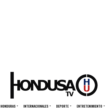
HONDURAS
INTERNACIONALES
DEPORTE
ENTRETENIMIENTO