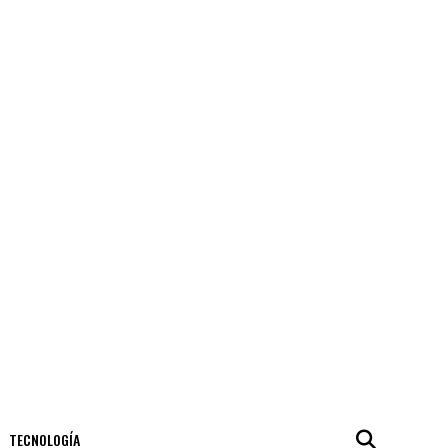
TECNOLOGÍA