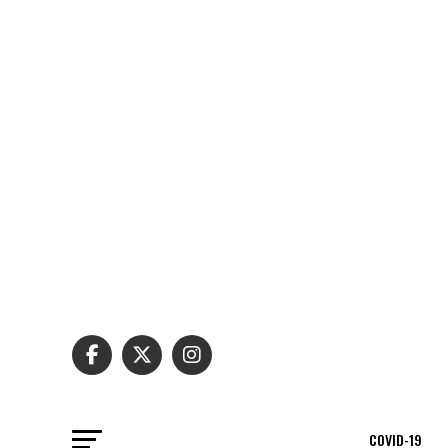
COVID-19