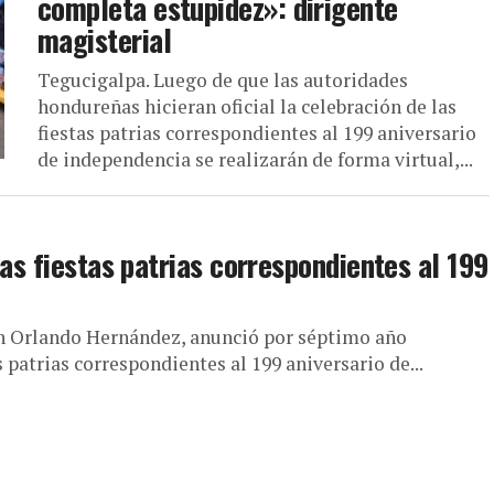
completa estupidez»: dirigente
magisterial
Tegucigalpa. Luego de que las autoridades
hondureñas hicieran oficial la celebración de las
fiestas patrias correspondientes al 199 aniversario
de independencia se realizarán de forma virtual,...
las fiestas patrias correspondientes al 199
an Orlando Hernández, anunció por séptimo año
s patrias correspondientes al 199 aniversario de...