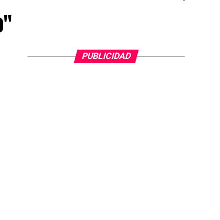
o"
PUBLICIDAD