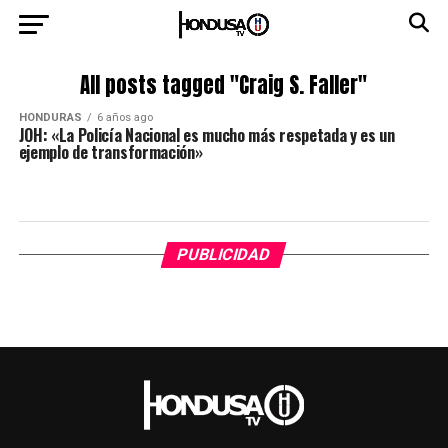
All posts tagged "Craig S. Faller"
HONDURAS
6 años ago
JOH: «La Policía Nacional es mucho más respetada y es un
ejemplo de transformación»
PUBLICIDAD