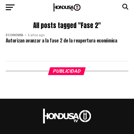
All posts tagged "Fase 2"
ECONOMÍA
6 años ago
Autorizan avanzar a la fase 2 de la reapertura económica
PUBLICIDAD