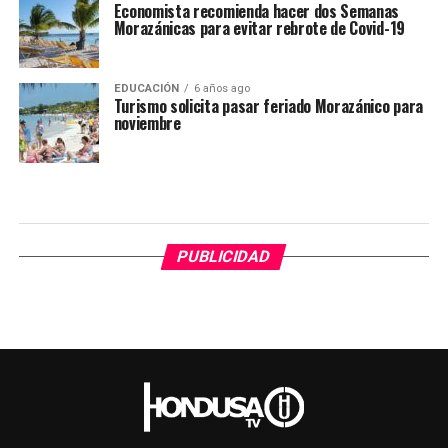
Economista recomienda hacer dos Semanas
Morazánicas para evitar rebrote de Covid-19
EDUCACIÓN
6 años ago
Turismo solicita pasar feriado Morazánico para
noviembre
PUBLICIDAD