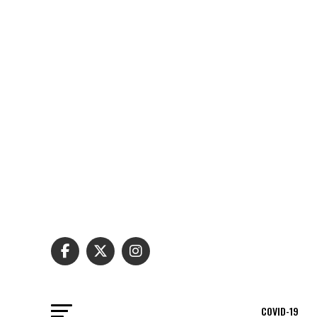
COVID-19