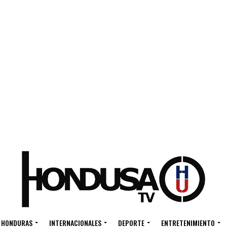
HONDURAS
INTERNACIONALES
DEPORTE
ENTRETENIMIENTO