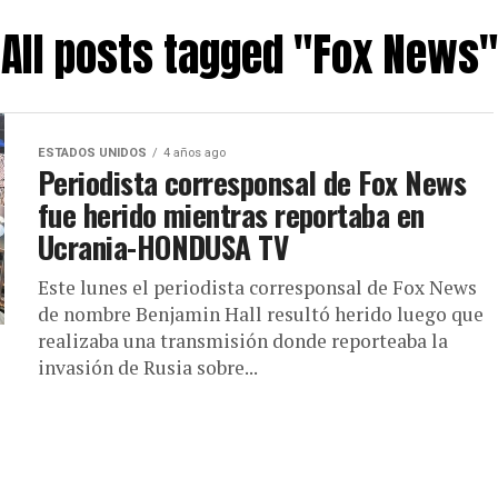
All posts tagged "Fox News"
ESTADOS UNIDOS
4 años ago
Periodista corresponsal de Fox News
fue herido mientras reportaba en
Ucrania-HONDUSA TV
Este lunes el periodista corresponsal de Fox News
de nombre Benjamin Hall resultó herido luego que
realizaba una transmisión donde reporteaba la
invasión de Rusia sobre...