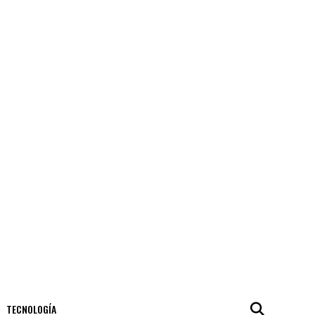
TECNOLOGÍA