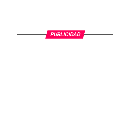
PUBLICIDAD