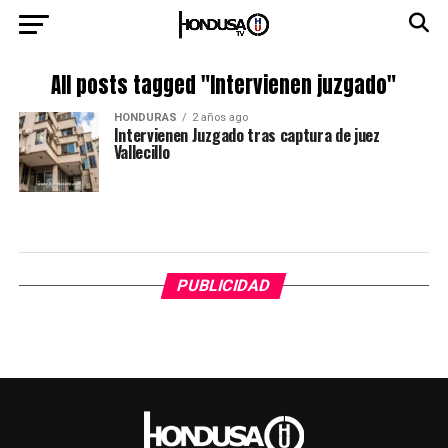
All posts tagged "Intervienen juzgado"
HONDURAS
2 años ago
Intervienen Juzgado tras captura de juez
Vallecillo
PUBLICIDAD