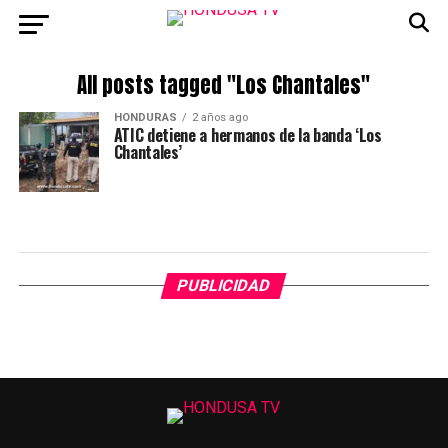
All posts tagged "Los Chantales"
HONDURAS
2 años ago
ATIC detiene a hermanos de la banda ‘Los
Chantales’
PUBLICIDAD