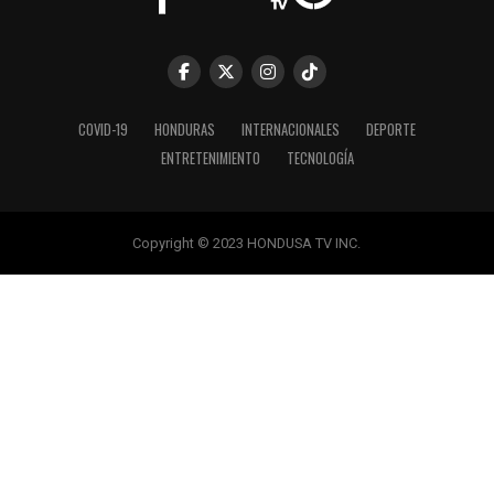
COVID-19
HONDURAS
INTERNACIONALES
DEPORTE
ENTRETENIMIENTO
TECNOLOGÍA
Copyright © 2023 HONDUSA TV INC.