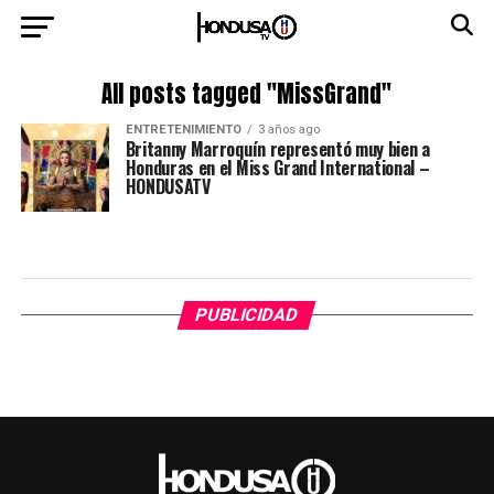
All posts tagged "MissGrand"
ENTRETENIMIENTO
3 años ago
Britanny Marroquín representó muy bien a
Honduras en el Miss Grand International –
HONDUSATV
PUBLICIDAD