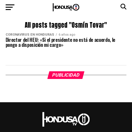
All posts tagged "Osmín Tovar"
CORONAVIRUS EN HONDURAS
6 años ago
Director del HEU: «Si el presidente no está de acuerdo, le
pongo a disposición mi cargo»
PUBLICIDAD