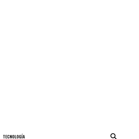
TECNOLOGÍA