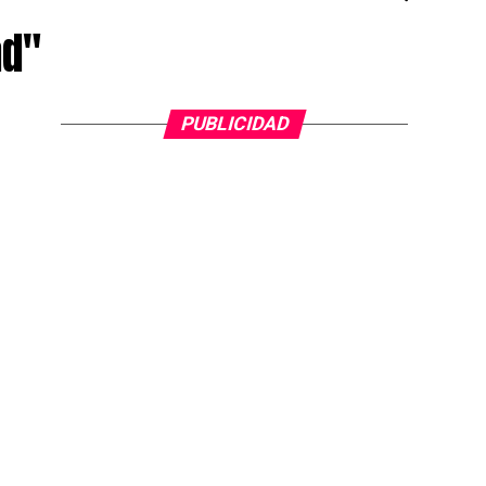
ad"
PUBLICIDAD