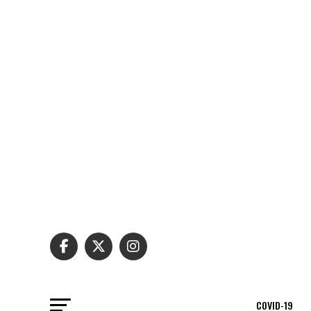
COVID-19