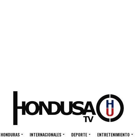
HONDURAS
INTERNACIONALES
DEPORTE
ENTRETENIMIENTO