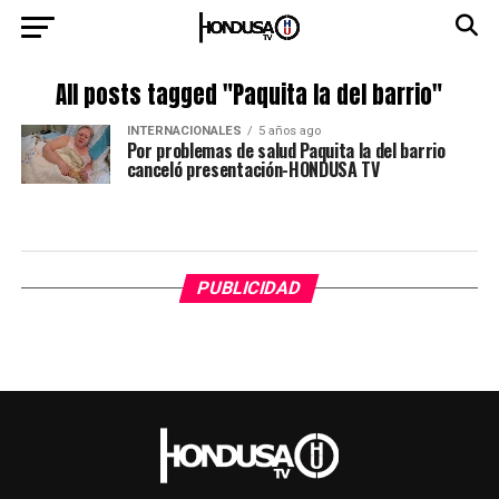
All posts tagged "Paquita la del barrio"
INTERNACIONALES
5 años ago
Por problemas de salud Paquita la del barrio
canceló presentación-HONDUSA TV
PUBLICIDAD