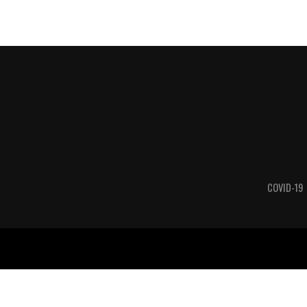
COVID-19