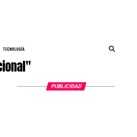
TECNOLOGÍA
cional"
PUBLICIDAD