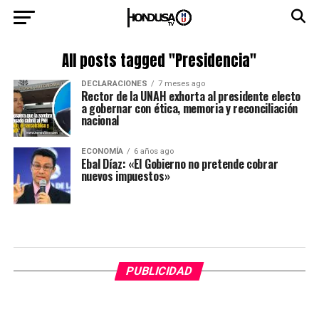
All posts tagged "Presidencia"
DECLARACIONES
7 meses ago
Rector de la UNAH exhorta al presidente electo
a gobernar con ética, memoria y reconciliación
nacional
ECONOMÍA
6 años ago
Ebal Díaz: «El Gobierno no pretende cobrar
nuevos impuestos»
PUBLICIDAD