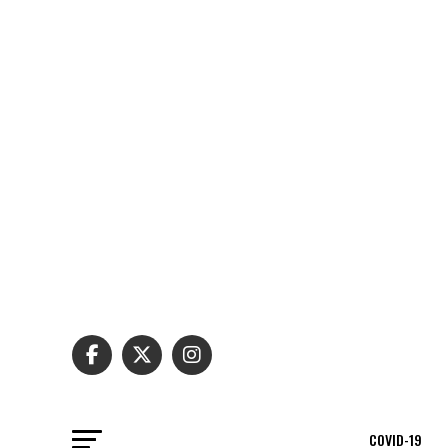
COVID-19