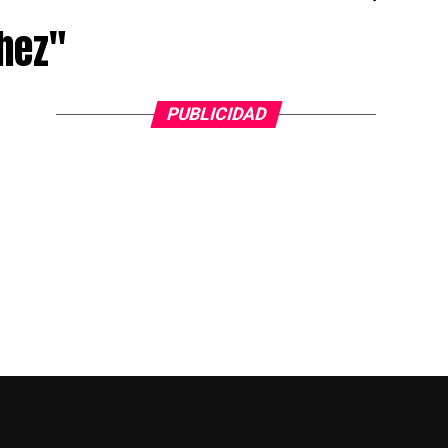
hez"
PUBLICIDAD