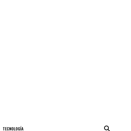
TECNOLOGÍA