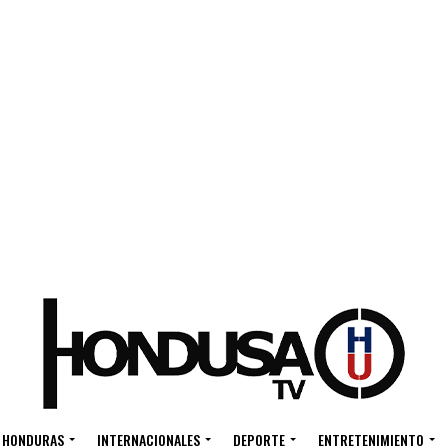
HONDURAS
INTERNACIONALES
DEPORTE
ENTRETENIMIENTO