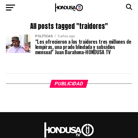
All posts tagged "traidores"
POLÍTICAS
5 años ago
“Les ofrecieron a los traidores tres millones de
lempiras, una prado blindada y subsidios
mensual” Juan Barahona-HONDUSA TV
PUBLICIDAD