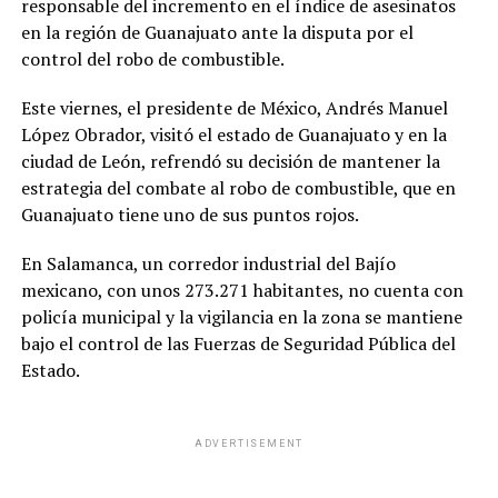
responsable del incremento en el índice de asesinatos
en la región de Guanajuato ante la disputa por el
control del robo de combustible.
Este viernes, el presidente de México, Andrés Manuel
López Obrador, visitó el estado de Guanajuato y en la
ciudad de León, refrendó su decisión de mantener la
estrategia del combate al robo de combustible, que en
Guanajuato tiene uno de sus puntos rojos.
En Salamanca, un corredor industrial del Bajío
mexicano, con unos 273.271 habitantes, no cuenta con
policía municipal y la vigilancia en la zona se mantiene
bajo el control de las Fuerzas de Seguridad Pública del
Estado.
ADVERTISEMENT