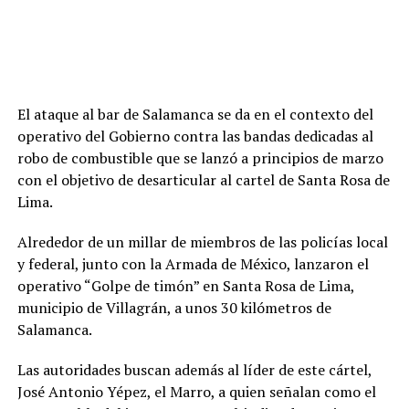
El ataque al bar de Salamanca se da en el contexto del
operativo del Gobierno contra las bandas dedicadas al
robo de combustible que se lanzó a principios de marzo
con el objetivo de desarticular al cartel de Santa Rosa de
Lima.
Alrededor de un millar de miembros de las policías local
y federal, junto con la Armada de México, lanzaron el
operativo “Golpe de timón” en Santa Rosa de Lima,
municipio de Villagrán, a unos 30 kilómetros de
Salamanca.
Las autoridades buscan además al líder de este cártel,
José Antonio Yépez, el Marro, a quien señalan como el