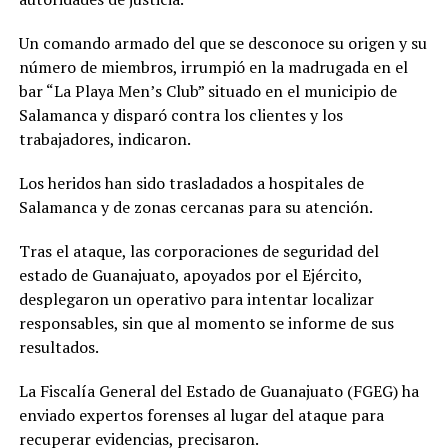
Un comando armado del que se desconoce su origen y su
número de miembros, irrumpió en la madrugada en el
bar “La Playa Men’s Club” situado en el municipio de
Salamanca y disparó contra los clientes y los
trabajadores, indicaron.
Los heridos han sido trasladados a hospitales de
Salamanca y de zonas cercanas para su atención.
Tras el ataque, las corporaciones de seguridad del
estado de Guanajuato, apoyados por el Ejército,
desplegaron un operativo para intentar localizar
responsables, sin que al momento se informe de sus
resultados.
La Fiscalía General del Estado de Guanajuato (FGEG) ha
enviado expertos forenses al lugar del ataque para
recuperar evidencias, precisaron.