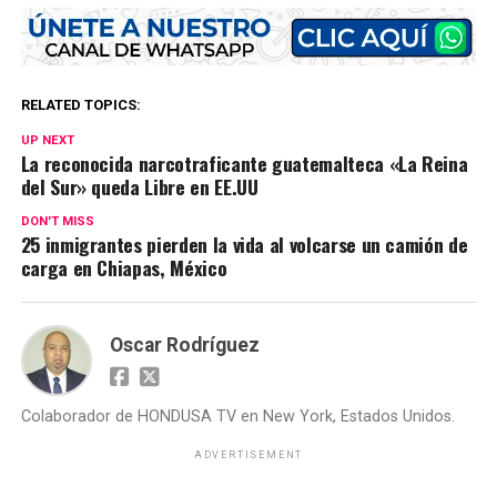
RELATED TOPICS:
UP NEXT
La reconocida narcotraficante guatemalteca «La Reina
del Sur» queda Libre en EE.UU
DON'T MISS
25 inmigrantes pierden la vida al volcarse un camión de
carga en Chiapas, México
Oscar Rodríguez
Colaborador de HONDUSA TV en New York, Estados Unidos.
ADVERTISEMENT