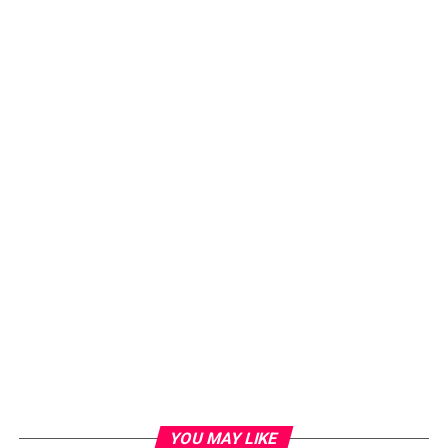
YOU MAY LIKE