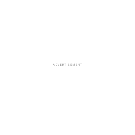
ADVERTISEMENT