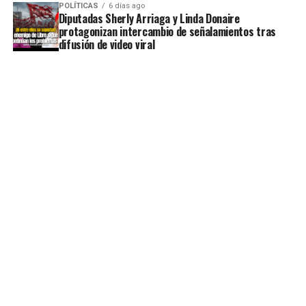
POLÍTICAS
6 días ago
Diputadas Sherly Arriaga y Linda Donaire
protagonizan intercambio de señalamientos tras
difusión de video viral