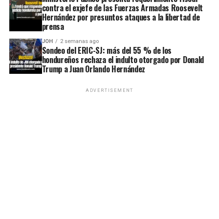
contra el exjefe de las Fuerzas Armadas Roosevelt
Hernández por presuntos ataques a la libertad de
prensa
JOH
2 semanas ago
Sondeo del ERIC-SJ: más del 55 % de los
hondureños rechaza el indulto otorgado por Donald
Trump a Juan Orlando Hernández
ADVERTISEMENT