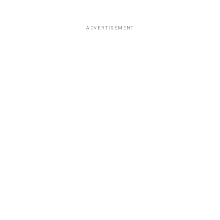
ADVERTISEMENT