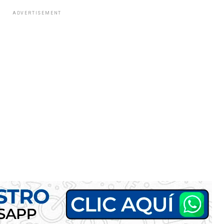
ADVERTISEMENT