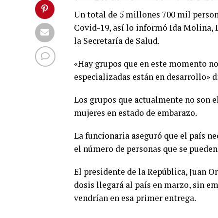
Un total de 5 millones 700 mil person
Covid-19, así lo informó Ida Molina
la Secretaría de Salud.
«Hay grupos que en este momento no 
especializadas están en desarrollo» d
Los grupos que actualmente no son el
mujeres en estado de embarazo.
La funcionaria aseguró que el país ne
el número de personas que se pueden
El presidente de la República, Juan O
dosis llegará al país en marzo, sin e
vendrían en esa primer entrega.