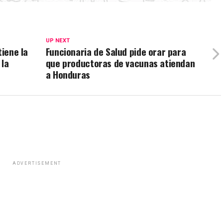
UP NEXT
tiene la
Funcionaria de Salud pide orar para
 la
que productoras de vacunas atiendan
a Honduras
ADVERTISEMENT