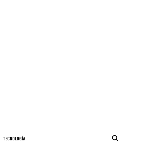
TECNOLOGÍA