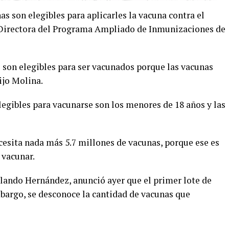
as son elegibles para aplicarles la vacuna contra el
, Directora del Programa Ampliado de Inmunizaciones de
son elegibles para ser vacunados porque las vacunas
ijo Molina.
egibles para vacunarse son los menores de 18 años y las
cesita nada más 5.7 millones de vacunas, porque ese es
 vacunar.
rlando Hernández, anunció ayer que el primer lote de
mbargo, se desconoce la cantidad de vacunas que