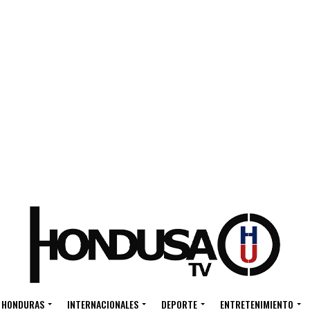
HONDURAS
INTERNACIONALES
DEPORTE
ENTRETENIMIENTO