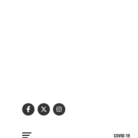
COVID-19