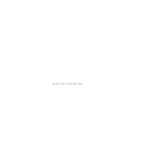
ADVERTISEMENT