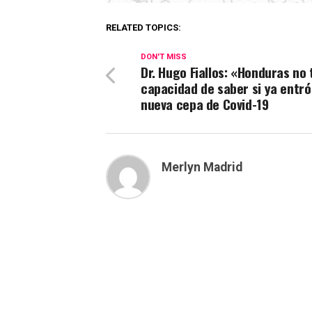
RELATED TOPICS:
DON'T MISS
Dr. Hugo Fiallos: «Honduras no 
capacidad de saber si ya entró
nueva cepa de Covid-19
Merlyn Madrid