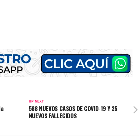
UP NEXT
la
588 NUEVOS CASOS DE COVID-19 Y 25
NUEVOS FALLECIDOS