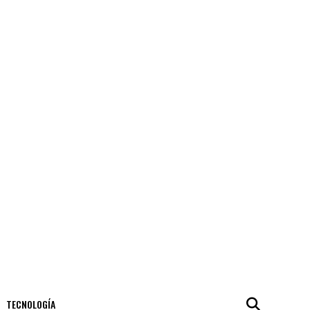
TECNOLOGÍA