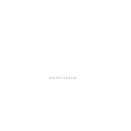
ADVERTISEMENT