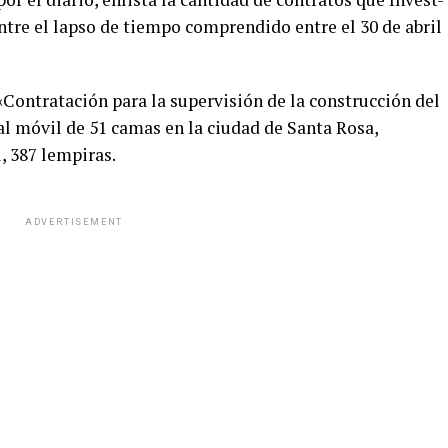
ntre el lapso de tiempo comprendido entre el 30 de abril
 «Contratación para la supervisión de la construcción del
tal móvil de 51 camas en la ciudad de Santa Rosa,
, 387 lempiras.
ADVERTISEMENT