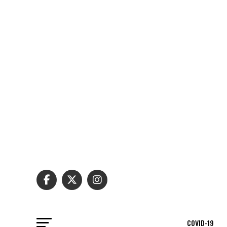
COVID-19