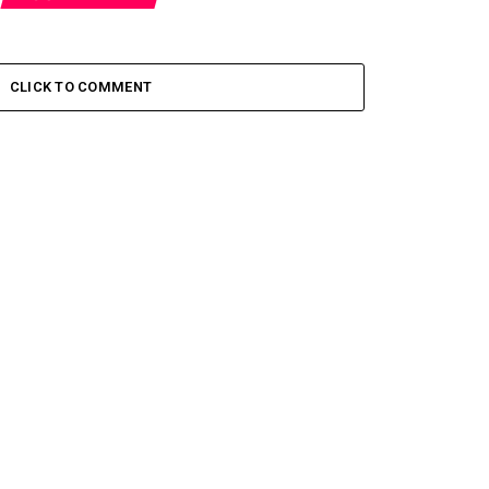
CLICK TO COMMENT