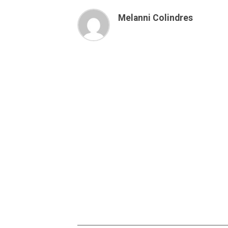
Melanni Colindres