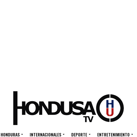
HONDURAS
INTERNACIONALES
DEPORTE
ENTRETENIMIENTO