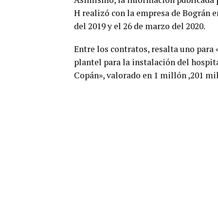
H realizó con la empresa de Bográn e
del 2019 y el 26 de marzo del 2020.
Entre los contratos, resalta uno para
plantel para la instalación del hospi
Copán», valorado en 1 millón ,201 mil