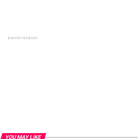
ADVERTISEMENT
YOU MAY LIKE