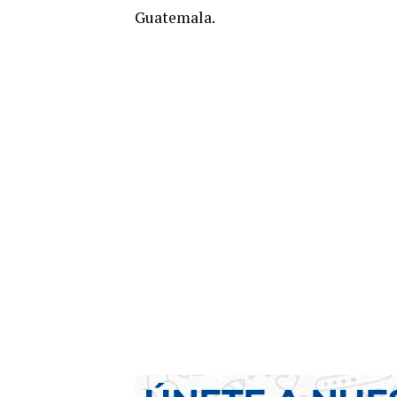
Guatemala.