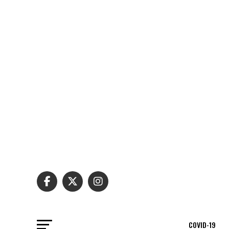
COVID-19