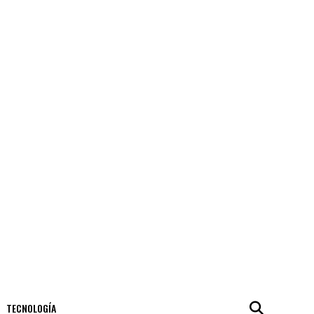
TECNOLOGÍA