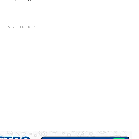
ADVERTISEMENT