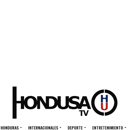
HONDURAS
INTERNACIONALES
DEPORTE
ENTRETENIMIENTO