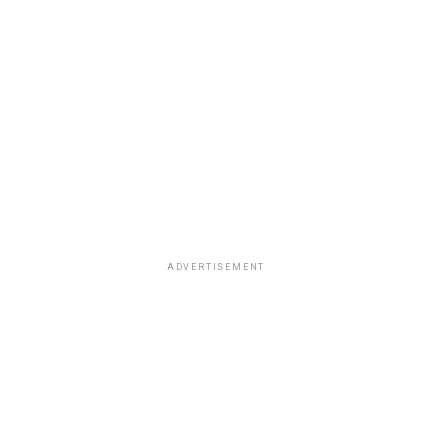
ADVERTISEMENT