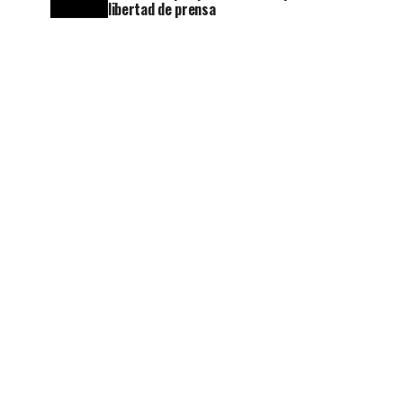
libertad de prensa