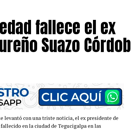
edad fallece el ex
ureño Suazo Córdo
levantó con una triste noticia, el ex presidente de
allecido en la ciudad de Tegucigalpa en las