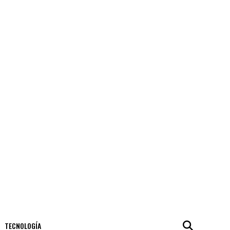
TECNOLOGÍA