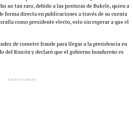
cho no tan raro, debido a las posturas de Bukele, quien a
 forma directa en publicaciones a través de su cuenta
asralla como presidente electo, esto sin esperar a que el
ndez de cometer fraude para llegar a la presidencia en
o del Rincón y declaró que el gobierno hondureño es
ADVERTISEMENT