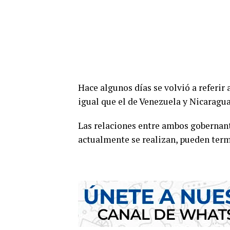
Hace algunos días se volvió a referir 
igual que el de Venezuela y Nicaragua
Las relaciones entre ambos gobernant
actualmente se realizan, pueden termi