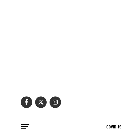
COVID-19