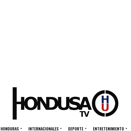
HONDURAS
INTERNACIONALES
DEPORTE
ENTRETENIMIENTO