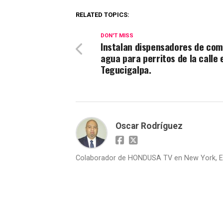
RELATED TOPICS:
DON'T MISS
Instalan dispensadores de com
agua para perritos de la calle 
Tegucigalpa.
Oscar Rodríguez
Colaborador de HONDUSA TV en New York, E