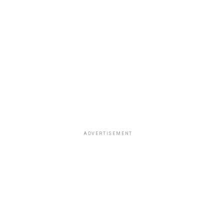
ADVERTISEMENT