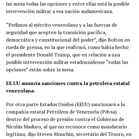
las mesa todas las opciones y entre ellas está la posible
intervención militar a esa nación sudamericana.
“Pedimos al ejército venezolano y a las fuerzas de
seguridad que acepten la transición pacífica,
democrática y constitucional del poder”, dijo Bolton en
rueda de prensa, en la que reafirmó, como había hecho
el presidente Donald Trump, que en relación a una
posible intervención militar estadounidense “todas las
opciones” están sobre la mesa.
EE.UU anuncia sanciones contra la petrolera estatal
venezolana.
Por otra parte Estados Unidos (EEUU) sancionará a la
compañía estatal Petróleos de Venezuela (Pdvsa)
dentro del proceso de presión contra el Gobierno de
Nicolás Maduro, al que no reconoce como mandatario
legítimo, dijo Steven Mnuchin, secretario del Tesoro, en