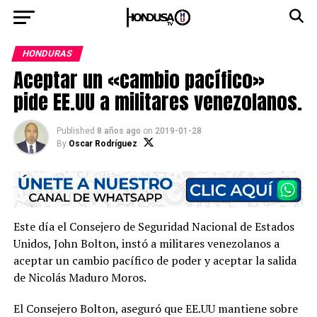
HONDURAS
Aceptar un «cambio pacífico»
pide EE.UU a militares venezolanos.
Published
8 años ago
on
2019-01-28
By
Oscar Rodríguez
Este día el Consejero de Seguridad Nacional de Estados
Unidos, John Bolton, instó a militares venezolanos a
aceptar un cambio pacífico de poder y aceptar la salida
de Nicolás Maduro Moros.
El Consejero Bolton, aseguró que EE.UU mantiene sobre