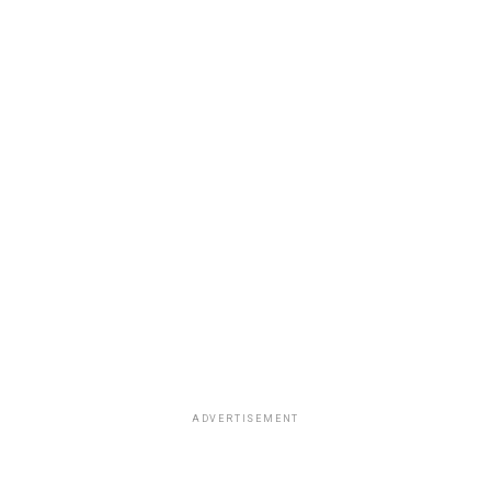
ADVERTISEMENT