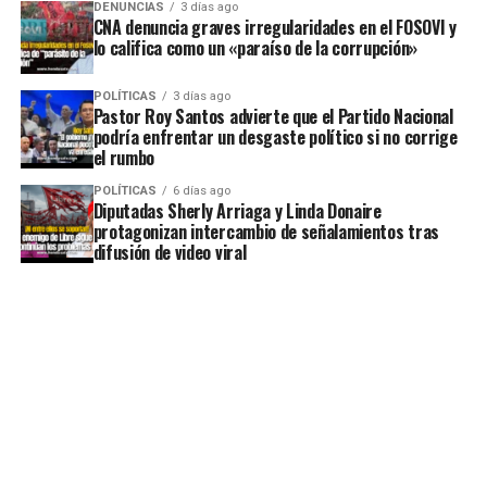
DENUNCIAS
3 días ago
CNA denuncia graves irregularidades en el FOSOVI y
lo califica como un «paraíso de la corrupción»
POLÍTICAS
3 días ago
Pastor Roy Santos advierte que el Partido Nacional
podría enfrentar un desgaste político si no corrige
el rumbo
POLÍTICAS
6 días ago
Diputadas Sherly Arriaga y Linda Donaire
protagonizan intercambio de señalamientos tras
difusión de video viral