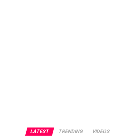
LATEST
TRENDING
VIDEOS