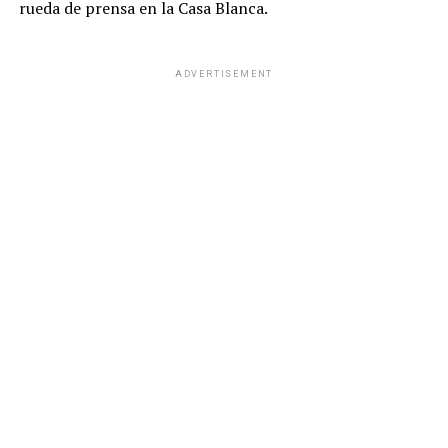
rueda de prensa en la Casa Blanca.
ADVERTISEMENT