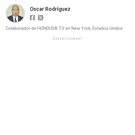
Oscar Rodríguez
Colaborador de HONDUSA TV en New York, Estados Unidos.
ADVERTISEMENT