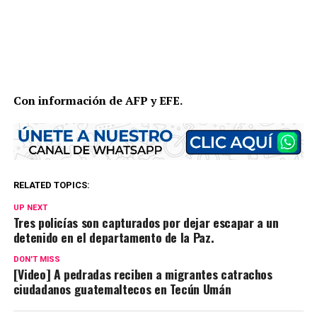
Con información de AFP y EFE.
RELATED TOPICS:
UP NEXT
Tres policías son capturados por dejar escapar a un
detenido en el departamento de la Paz.
DON'T MISS
[Video] A pedradas reciben a migrantes catrachos
ciudadanos guatemaltecos en Tecún Umán