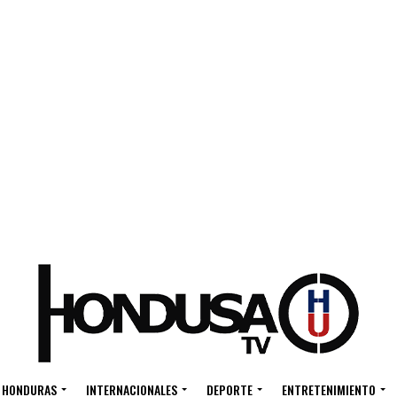
HONDURAS
INTERNACIONALES
DEPORTE
ENTRETENIMIENTO