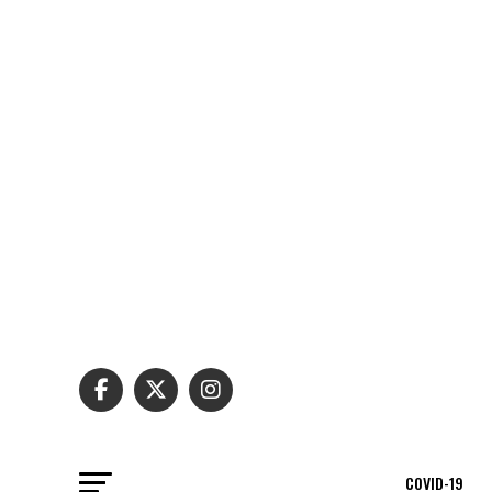
COVID-19