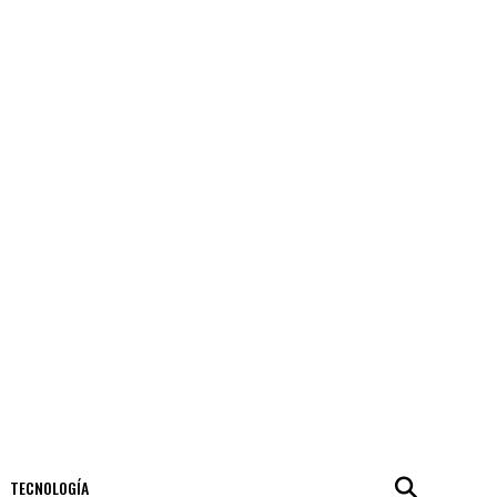
TECNOLOGÍA