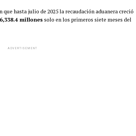
 que hasta julio de 2025 la recaudación aduanera creció
6,338.4 millones
solo en los primeros siete meses del
ADVERTISEMENT