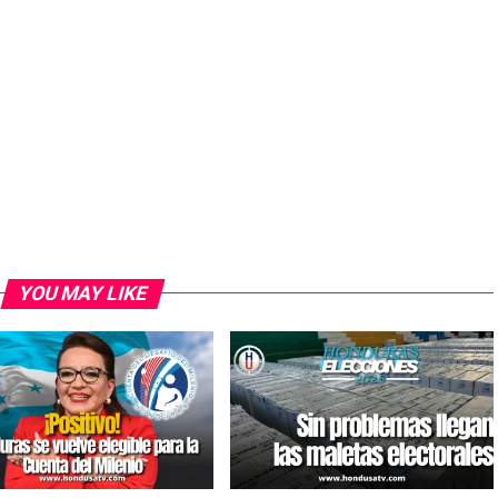
YOU MAY LIKE