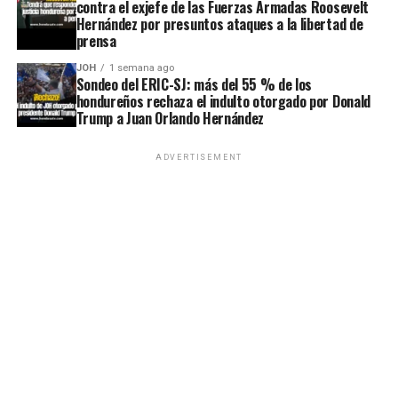
contra el exjefe de las Fuerzas Armadas Roosevelt
Hernández por presuntos ataques a la libertad de
prensa
JOH
1 semana ago
Sondeo del ERIC-SJ: más del 55 % de los
hondureños rechaza el indulto otorgado por Donald
Trump a Juan Orlando Hernández
ADVERTISEMENT