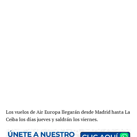
Los vuelos de Air Europa llegarán desde Madrid hasta La
Ceiba los días jueves y saldrán los viernes.