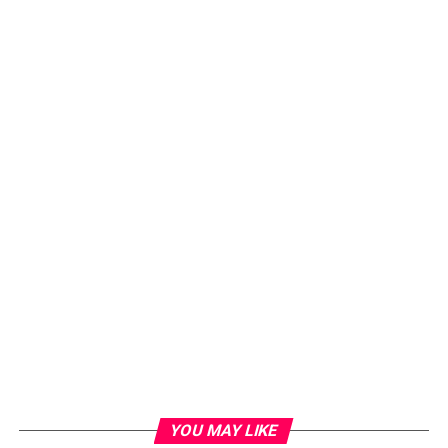
YOU MAY LIKE