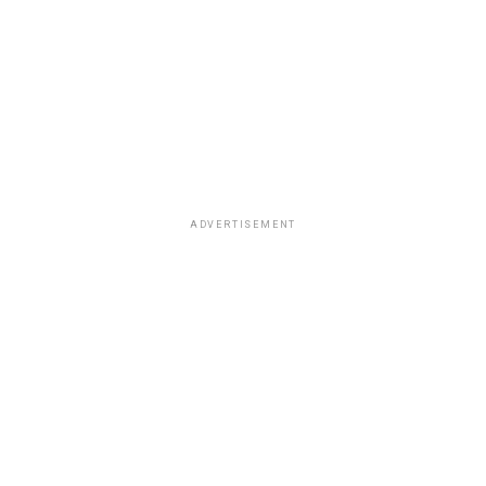
ADVERTISEMENT