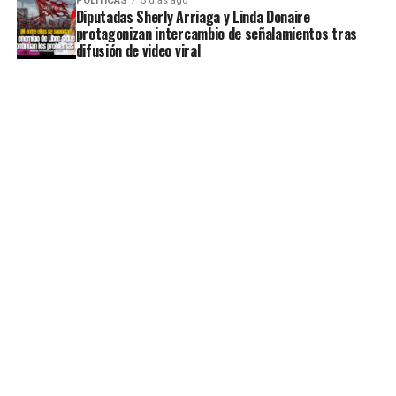
POLÍTICAS
5 días ago
Diputadas Sherly Arriaga y Linda Donaire
protagonizan intercambio de señalamientos tras
difusión de video viral