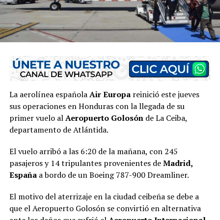
La aerolínea española
Air Europa
reinició este jueves
sus operaciones en Honduras con la llegada de su
primer vuelo al
Aeropuerto Golosón
de La Ceiba,
departamento de Atlántida.
El vuelo arribó a las 6:20 de la mañana, con 245
pasajeros y 14 tripulantes provenientes de
Madrid,
España
a bordo de un Boeing 787-900 Dreamliner.
El motivo del aterrizaje en la ciudad ceibeña se debe a
que el Aeropuerto Golosón se convirtió en alternativa