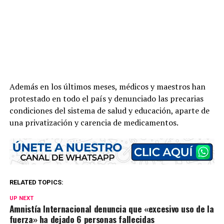
Además en los últimos meses, médicos y maestros han
protestado en todo el país y denunciado las precarias
condiciones del sistema de salud y educación, aparte de
una privatización y carencia de medicamentos.
RELATED TOPICS:
UP NEXT
Amnistía Internacional denuncia que «excesivo uso de la
fuerza» ha dejado 6 personas fallecidas