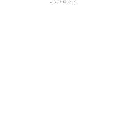
ADVERTISEMENT