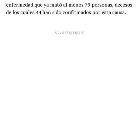
enfermedad que ya mató al menos 79 personas, decesos
de los cuales 44 han sido confirmados por esta causa.
ADVERTISEMENT