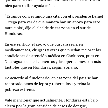
nica para recibir ayuda médica.
“Estamos concertando una cita con el presidente Daniel
Ortega para ver de qué manera hay un apoyo para este
municipio”, dijo el alcalde de esa zona en el sur de
Honduras.
En ese sentido, el apoyo que buscará sería en
medicamentos, cirugías y otras que puedan mejorar las
condiciones de atención médica en Choluteca, pues en
Nicaragua los medicamentos y las operaciones son más
factibles que en Honduras, según Soriano.
De acuerdo al funcionario, en esa zona del país se han
reportado casos de lepra y tuberculosis y reina la
pobreza extrema.
Vale mencionar que actualmente, Honduras está bajo
alerta por la gran cantidad de casos de dengue,