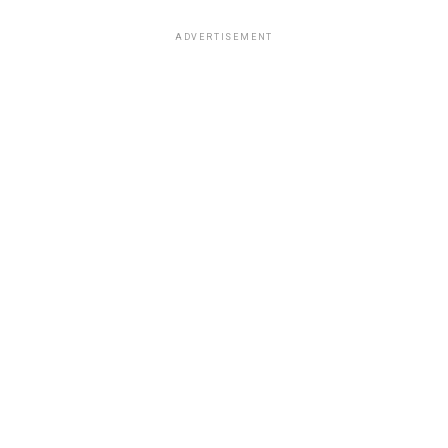
ADVERTISEMENT