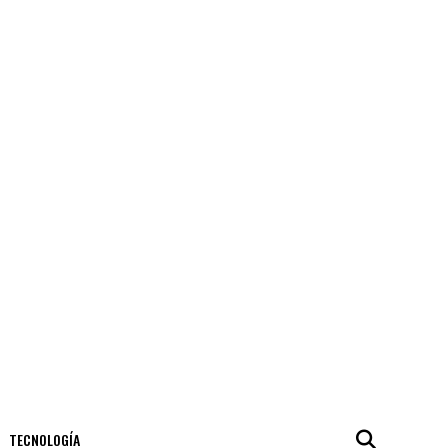
TECNOLOGÍA