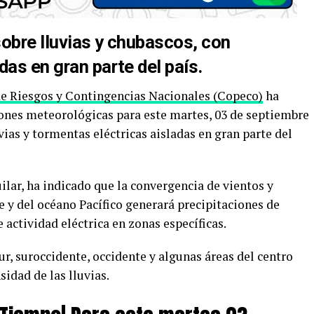
obre lluvias y chubascos, con
das en gran parte del país.
de Riesgos y Contingencias Nacionales (Copeco)
ha
ones meteorológicas para este martes, 03 de septiembre
vias y tormentas eléctricas aisladas en gran parte del
ilar, ha indicado que la convergencia de vientos y
y del océano Pacífico generará precipitaciones de
actividad eléctrica en zonas específicas.
ur, suroccidente, occidente y algunas áreas del centro
sidad de las lluvias.