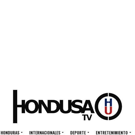
HONDURAS
INTERNACIONALES
DEPORTE
ENTRETENIMIENTO