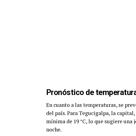
Pronóstico de temperatur
En cuanto a las temperaturas, se prev
del país. Para Tegucigalpa, la capita
mínima de 19 °C, lo que sugiere una j
noche.