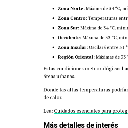
Zona Norte:
Máxima de 34 °C, mí
Zona Centro:
Temperaturas entre
Zona Sur:
Máxima de 34 °C, mínim
Occidente:
Máxima de 33 °C, míni
Zona Insular:
Oscilará entre 31 
Región Oriental:
Máximas de 33 °
Estas condiciones meteorológicas ha
áreas urbanas.
Donde las altas temperaturas podrían
de calor.
Lea:
Cuidados esenciales para proteg
Más detalles de interés