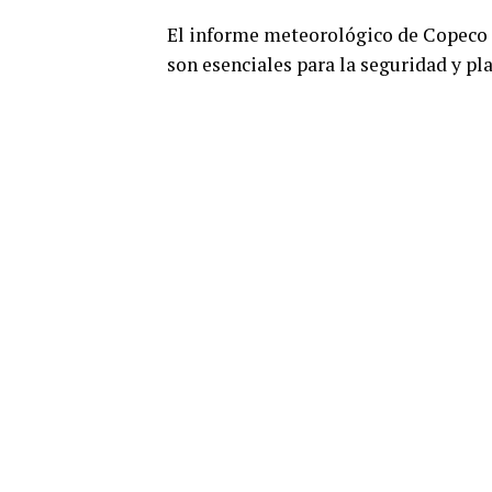
El informe meteorológico de Copeco t
son esenciales para la seguridad y pla