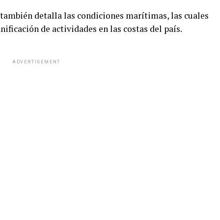
ambién detalla las condiciones marítimas, las cuales
nificación de actividades en las costas del país.
ADVERTISEMENT