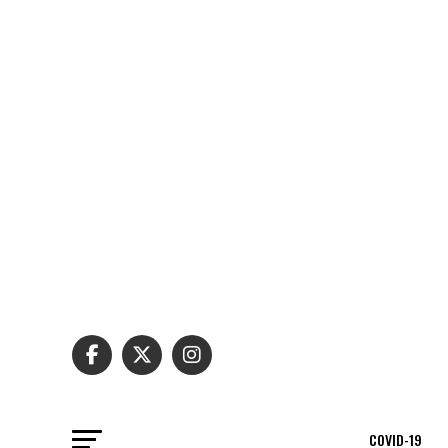
COVID-19