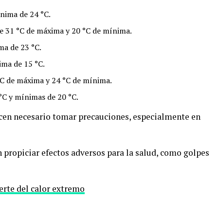
nima de 24 °C.
 31 °C de máxima y 20 °C de mínima.
a de 23 °C.
ma de 15 °C.
°C de máxima y 24 °C de mínima.
C y mínimas de 20 °C.
cen necesario tomar precauciones, especialmente en
 propiciar efectos adversos para la salud, como golpes
erte del calor extremo