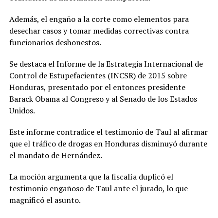
Además, el engaño a la corte como elementos para
desechar casos y tomar medidas correctivas contra
funcionarios deshonestos.
Se destaca el Informe de la Estrategia Internacional de
Control de Estupefacientes (INCSR) de 2015 sobre
Honduras, presentado por el entonces presidente
Barack Obama al Congreso y al Senado de los Estados
Unidos.
Este informe contradice el testimonio de Taul al afirmar
que el tráfico de drogas en Honduras disminuyó durante
el mandato de Hernández.
La moción argumenta que la fiscalía duplicó el
testimonio engañoso de Taul ante el jurado, lo que
magnificó el asunto.