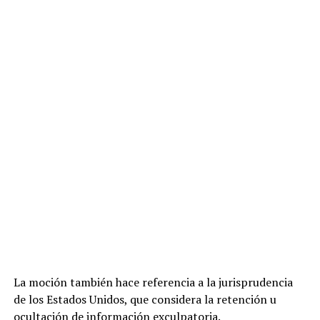
La moción también hace referencia a la jurisprudencia
de los Estados Unidos, que considera la retención u
ocultación de información exculpatoria.