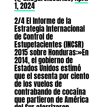
1, 2024
2/4 El Informe de la
Estrategia Internacional
de Control de
Estupefacientes (INCSR)
2015 sobre Honduras:»En
2014, el gobierno de
Estados Unidos estimó
que el sesenta por ciento
de los vuelos de
contrabando de cocaína
que partieron de América