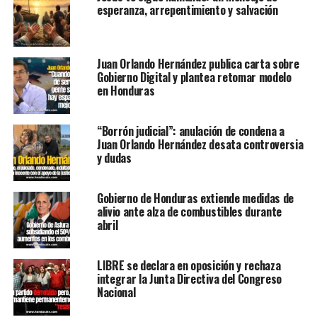
esperanza, arrepentimiento y salvación
Juan Orlando Hernández publica carta sobre
Gobierno Digital y plantea retomar modelo
en Honduras
“Borrón judicial”: anulación de condena a
Juan Orlando Hernández desata controversia
y dudas
Gobierno de Honduras extiende medidas de
alivio ante alza de combustibles durante
abril
LIBRE se declara en oposición y rechaza
integrar la Junta Directiva del Congreso
Nacional