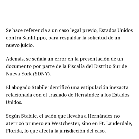
Se hace referencia a un caso legal previo, Estados Unidos
contra Sanfilippo, para respaldar la solicitud de un
nuevo juicio.
Además, se señala un error en la presentación de un
documento por parte de la Fiscalía del Distrito Sur de
Nueva York (SDNY).
El abogado Stabile identificó una estipulación inexacta
relacionada con el traslado de Hernández a los Estados
Unidos.
Según Stabile, el avión que llevaba a Hernández no
aterrizó primero en Westchester, sino en Ft. Lauderdale,
Florida, lo que afecta la jurisdicción del caso.