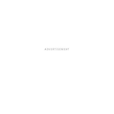
ADVERTISEMENT