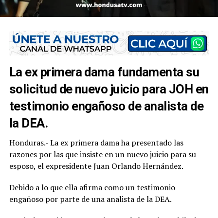
La ex primera dama fundamenta su
solicitud de nuevo juicio para JOH en
testimonio engañoso de analista de
la DEA.
Honduras.- La ex primera dama ha presentado las
razones por las que insiste en un nuevo juicio para su
esposo, el expresidente Juan Orlando Hernández.
Debido a lo que ella afirma como un testimonio
engañoso por parte de una analista de la DEA.