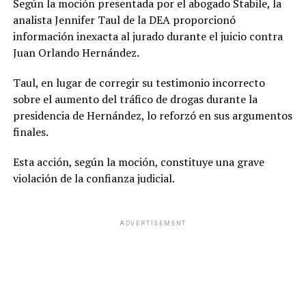
Según la moción presentada por el abogado Stabile, la
analista Jennifer Taul de la DEA proporcionó
información inexacta al jurado durante el juicio contra
Juan Orlando Hernández.
Taul, en lugar de corregir su testimonio incorrecto
sobre el aumento del tráfico de drogas durante la
presidencia de Hernández, lo reforzó en sus argumentos
finales.
Esta acción, según la moción, constituye una grave
violación de la confianza judicial.
ADVERTISEMENT