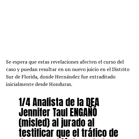
Se espera que estas revelaciones afecten el curso del
caso y puedan resultar en un nuevo juicio en el Distrito
Sur de Florida, donde Hernández fue extraditado
inicialmente desde Honduras.
1/4 Analista de la DEA
Jennifer Taul ENGAÑÓ
(misled) al jurado al
testificar que el tráfico de