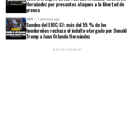
Hernández por presuntos ataques a la libertad de
prensa
JOH
1 semana ago
Sondeo del ERIC-SJ: más del 55 % de los
hondureños rechaza el indulto otorgado por Donald
Trump a Juan Orlando Hernández
ADVERTISEMENT