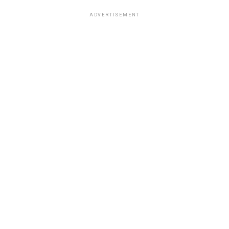
ADVERTISEMENT