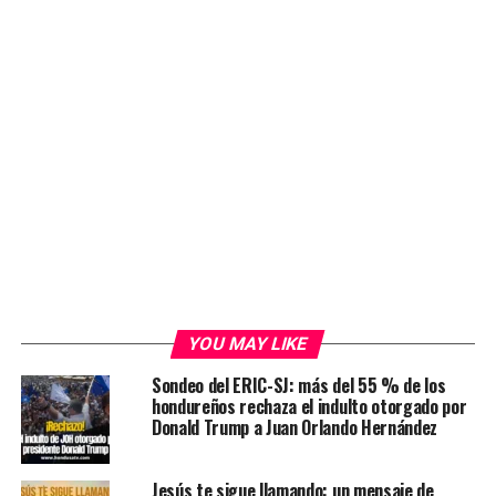
YOU MAY LIKE
Sondeo del ERIC-SJ: más del 55 % de los
hondureños rechaza el indulto otorgado por
Donald Trump a Juan Orlando Hernández
Jesús te sigue llamando: un mensaje de