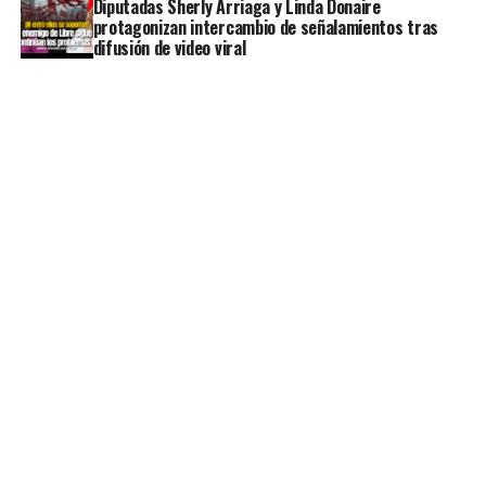
Diputadas Sherly Arriaga y Linda Donaire
protagonizan intercambio de señalamientos tras
difusión de video viral