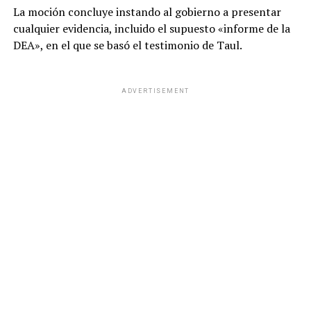
La moción concluye instando al gobierno a presentar
cualquier evidencia, incluido el supuesto «informe de la
DEA», en el que se basó el testimonio de Taul.
ADVERTISEMENT