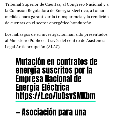
Tribunal Superior de Cuentas, al Congreso Nacional y a
la Comisión Reguladora de Energía Eléctrica, a tomar
medidas para garantizar la transparencia y la rendición
de cuentas en el sector energético hondureño.
Los hallazgos de su investigación han sido presentados
al Ministerio Público a través del centro de Asistencia
Legal Anticorrupción (ALAC).
Mutación en contratos de
energía suscritos por la
Empresa Nacional de
Energía Eléctrica
https://t.co/IuDsvSMKbm
— Asociación para una