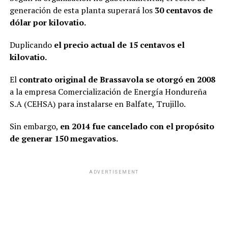
generación de esta planta superará los
30 centavos de
dólar por kilovatio.
Duplicando
el precio actual de 15 centavos el
kilovatio.
El
contrato original de Brassavola se otorgó en 2008
a la empresa Comercialización de Energía Hondureña
S.A (CEHSA) para instalarse en Balfate, Trujillo.
Sin embargo,
en 2014 fue cancelado con el propósito
de generar 150 megavatios.
ADVERTISEMENT