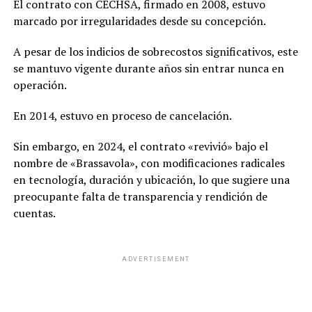
El contrato con CECHSA, firmado en 2008, estuvo
marcado por irregularidades desde su concepción.
A pesar de los indicios de sobrecostos significativos, este
se mantuvo vigente durante años sin entrar nunca en
operación.
En 2014, estuvo en proceso de cancelación.
Sin embargo, en 2024, el contrato «revivió» bajo el
nombre de «Brassavola», con modificaciones radicales
en tecnología, duración y ubicación, lo que sugiere una
preocupante falta de transparencia y rendición de
cuentas.
ADVERTISEMENT