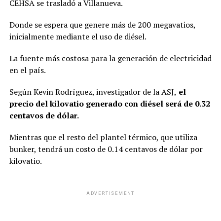
CEHSA se trasladó a Villanueva.
Donde se espera que genere más de 200 megavatios,
inicialmente mediante el uso de diésel.
La fuente más costosa para la generación de electricidad
en el país.
Según Kevin Rodríguez, investigador de la ASJ,
el
precio del kilovatio generado con diésel será de 0.32
centavos de dólar.
Mientras que el resto del plantel térmico, que utiliza
bunker, tendrá un costo de 0.14 centavos de dólar por
kilovatio.
ADVERTISEMENT