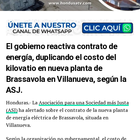
El gobierno reactiva contrato de
energía, duplicando el costo del
kilovatio en nueva planta de
Brassavola en Villanueva, según la
ASJ.
Honduras.- La
Asociación para una Sociedad más Justa
(ASJ)
ha alertado sobre el contrato de la nueva planta
de energía eléctrica de Brassavola, situada en
Villanueva.
Según la organización no gubernamental, el costo de