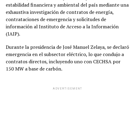
estabilidad financiera y ambiental del país mediante una
exhaustiva investigación de contratos de energía,
contrataciones de emergencia y solicitudes de
información al Instituto de Acceso a la Información
(IAIP).
Durante la presidencia de José Manuel Zelaya, se declaró
emergencia en el subsector eléctrico, lo que condujo a
contratos directos, incluyendo uno con CECHSA por
150 MW a base de carbón.
ADVERTISEMENT