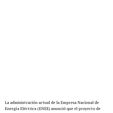
La administración actual de la Empresa Nacional de
Energía Eléctrica (ENEE) anunció que el proyecto de