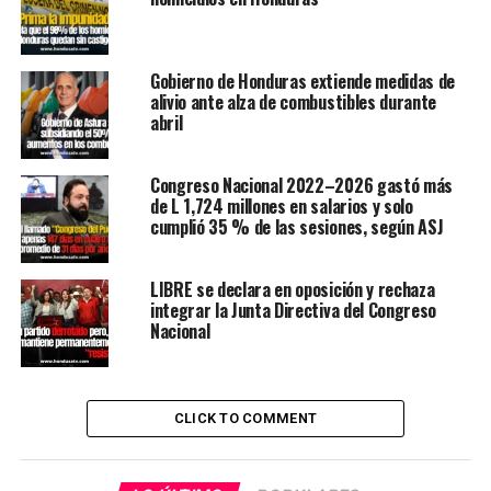
Gobierno de Honduras extiende medidas de
alivio ante alza de combustibles durante
abril
Congreso Nacional 2022–2026 gastó más
de L 1,724 millones en salarios y solo
cumplió 35 % de las sesiones, según ASJ
LIBRE se declara en oposición y rechaza
integrar la Junta Directiva del Congreso
Nacional
CLICK TO COMMENT