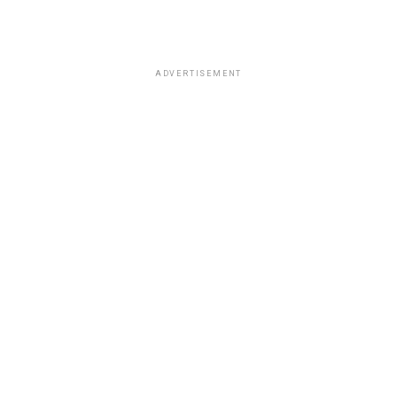
ADVERTISEMENT