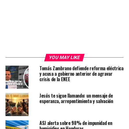
YOU MAY LIKE
Tomás Zambrano defiende reforma eléctrica
y acusa a gobierno anterior de agravar
crisis de la ENEE
Jesús te sigue llamando: un mensaje de
esperanza, arrepentimiento y salvación
ASJ alerta sobre 98% de impunidad en
homicidios en Honduras