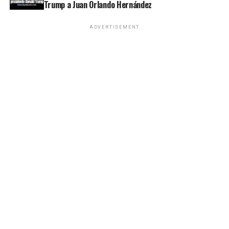
Trump a Juan Orlando Hernández
ADVERTISEMENT