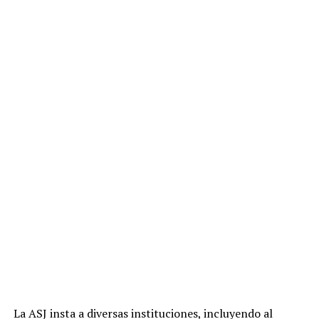
La ASJ insta a diversas instituciones, incluyendo al