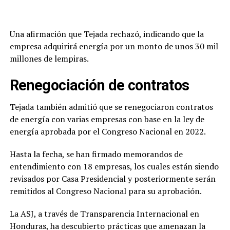
Una afirmación que Tejada rechazó, indicando que la
empresa adquirirá energía por un monto de unos 30 mil
millones de lempiras.
Renegociación de contratos
Tejada también admitió que se renegociaron contratos
de energía con varias empresas con base en la ley de
energía aprobada por el Congreso Nacional en 2022.
Hasta la fecha, se han firmado memorandos de
entendimiento con 18 empresas, los cuales están siendo
revisados por Casa Presidencial y posteriormente serán
remitidos al Congreso Nacional para su aprobación.
La ASJ, a través de Transparencia Internacional en
Honduras, ha descubierto prácticas que amenazan la