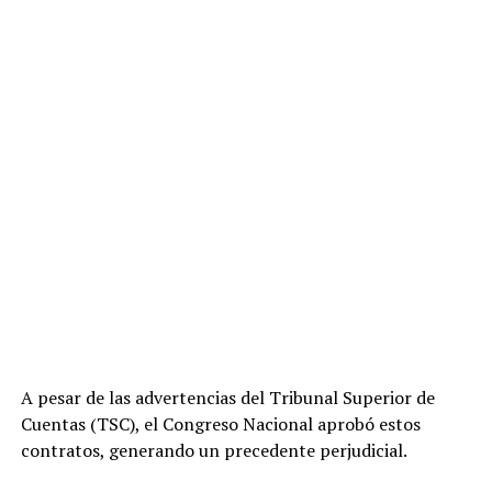
A pesar de las advertencias del Tribunal Superior de
Cuentas (TSC), el Congreso Nacional aprobó estos
contratos, generando un precedente perjudicial.