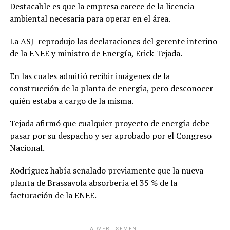
Destacable es que la empresa carece de la licencia
ambiental necesaria para operar en el área.
La ASJ reprodujo las declaraciones del gerente interino
de la ENEE y ministro de Energía, Erick Tejada.
En las cuales admitió recibir imágenes de la
construcción de la planta de energía, pero desconocer
quién estaba a cargo de la misma.
Tejada afirmó que cualquier proyecto de energía debe
pasar por su despacho y ser aprobado por el Congreso
Nacional.
Rodríguez había señalado previamente que la nueva
planta de Brassavola absorbería el 35 % de la
facturación de la ENEE.
ADVERTISEMENT