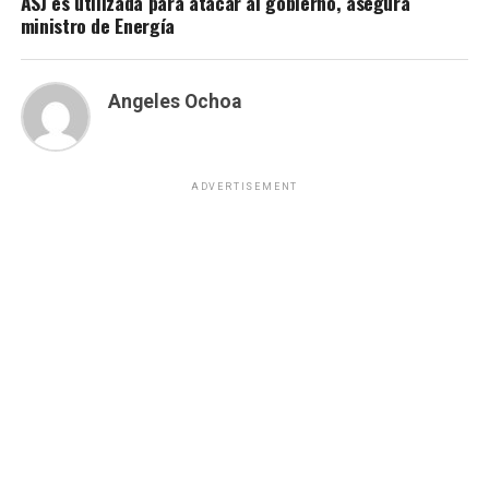
ASJ es utilizada para atacar al gobierno, asegura
ministro de Energía
Angeles Ochoa
ADVERTISEMENT