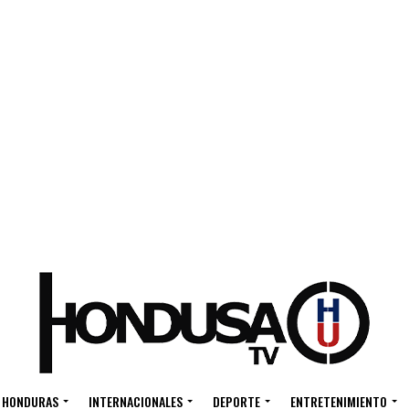
HONDURAS
INTERNACIONALES
DEPORTE
ENTRETENIMIENTO