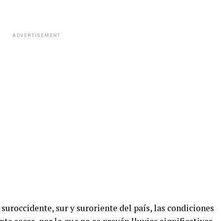
ADVERTISEMENT
suroccidente, sur y suroriente del país, las condiciones