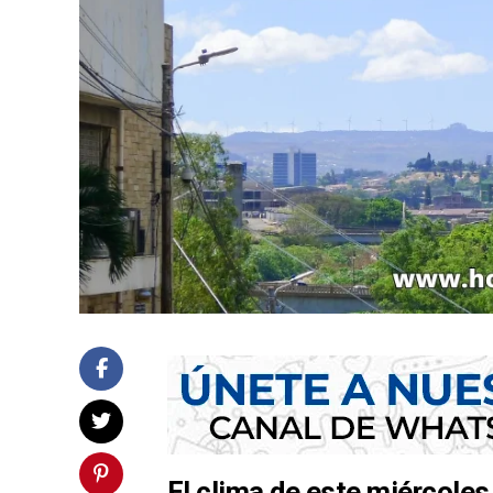
El clima de este miércoles 