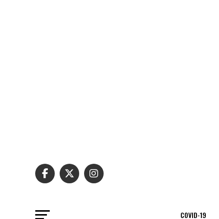
COVID-19