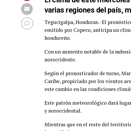
varias regiones del país, 
Tegucigalpa, Honduras.- El pronóstic
emitido por Copeco, anticipa un clim
hondureño.
Con un aumento notable de la nubosid
noroccidente.
Según el pronosticador de turno, Ma
Caribe, propiciado por los vientos ace
este cambio en las condiciones climát
Este patrón meteorológico dará lugar 
y noroccidental.
Mientras que en el resto del territori