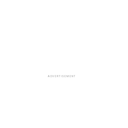
ADVERTISEMENT