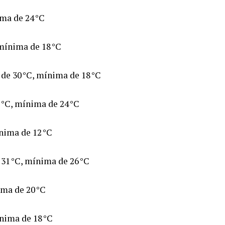
ma de 24 °C
mínima de 18 °C
de 30 °C, mínima de 18 °C
 °C, mínima de 24 °C
nima de 12 °C
31 °C, mínima de 26 °C
ima de 20 °C
nima de 18 °C