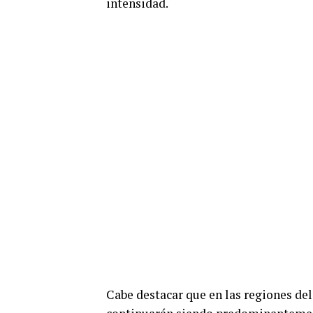
intensidad.
Cabe destacar que en las regiones del 