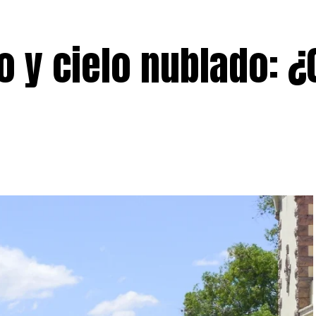
o y cielo nublado: ¿