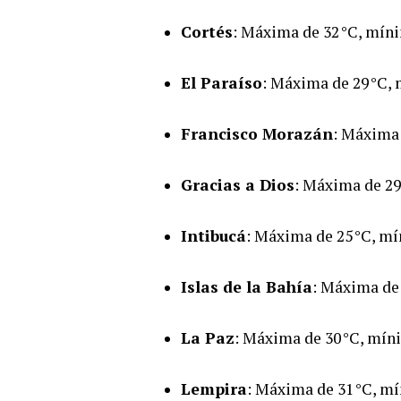
Cortés
: Máxima de 32 °C, míni
El Paraíso
: Máxima de 29 °C, 
Francisco Morazán
: Máxima 
Gracias a Dios
: Máxima de 29
Intibucá
: Máxima de 25 °C, mí
Islas de la Bahía
: Máxima de 
La Paz
: Máxima de 30 °C, mín
Lempira
: Máxima de 31 °C, mí