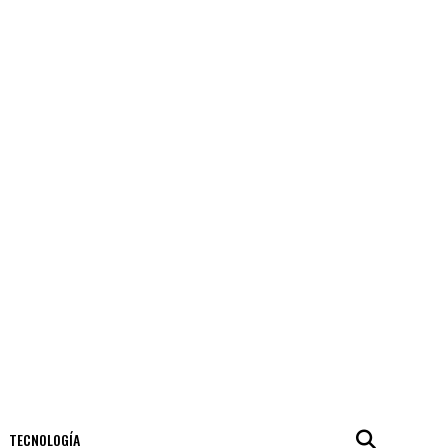
TECNOLOGÍA