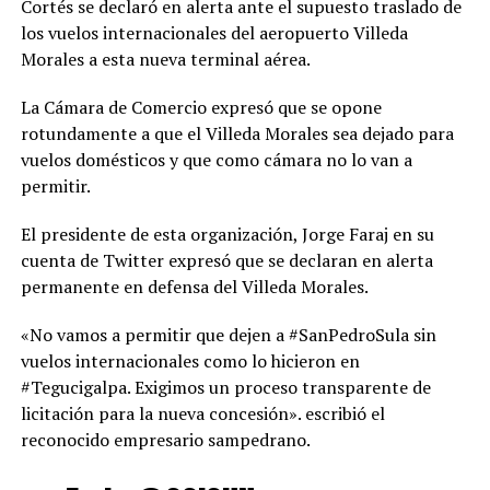
Cortés se declaró en alerta ante el supuesto traslado de
los vuelos internacionales del aeropuerto Villeda
Morales a esta nueva terminal aérea.
La Cámara de Comercio expresó que se opone
rotundamente a que el Villeda Morales sea dejado para
vuelos domésticos y que como cámara no lo van a
permitir.
El presidente de esta organización, Jorge Faraj en su
cuenta de Twitter expresó que se declaran en alerta
permanente en defensa del Villeda Morales.
«No vamos a permitir que dejen a #SanPedroSula sin
vuelos internacionales como lo hicieron en
#Tegucigalpa. Exigimos un proceso transparente de
licitación para la nueva concesión». escribió el
reconocido empresario sampedrano.