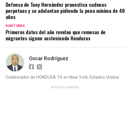
Defensa de Tony Hernández pronostica cadenas
perpetuas y se adelantan pidiendo la pena mínima de 40
años
DON'T MISS
Primeros datos del año revelan que remesas de
migrantes siguen sosteniendo Honduras
Oscar Rodríguez
Colaborador de HONDUSA TV en New York, Estados Unidos.
ADVERTISEMENT