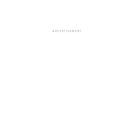
ADVERTISEMENT