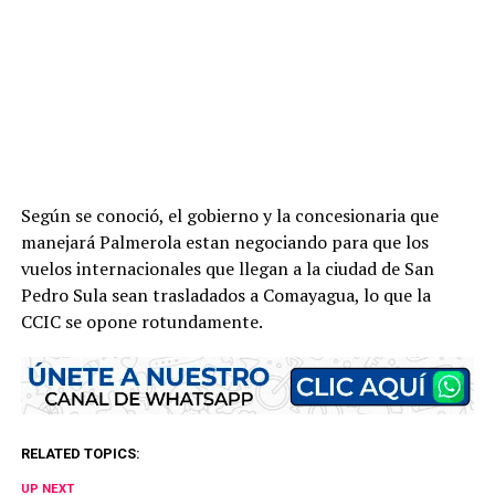
Según se conoció, el gobierno y la concesionaria que
manejará Palmerola estan negociando para que los
vuelos internacionales que llegan a la ciudad de San
Pedro Sula sean trasladados a Comayagua, lo que la
CCIC se opone rotundamente.
RELATED TOPICS:
UP NEXT