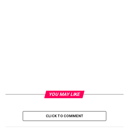
YOU MAY LIKE
CLICK TO COMMENT