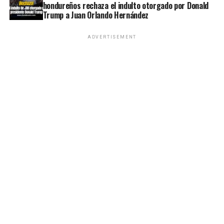
hondureños rechaza el indulto otorgado por Donald
Trump a Juan Orlando Hernández
ADVERTISEMENT