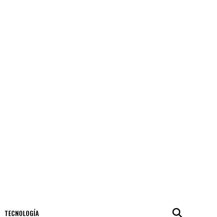
TECNOLOGÍA