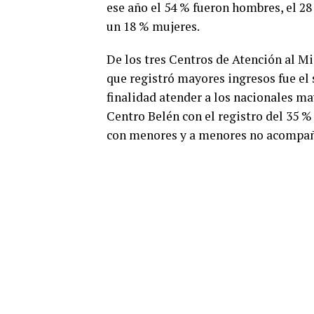
ese año el 54 % fueron hombres, el 28
un 18 % mujeres.
De los tres Centros de Atención al M
que registró mayores ingresos fue el 
finalidad atender a los nacionales ma
Centro Belén con el registro del 35 %
con menores y a menores no acompaña