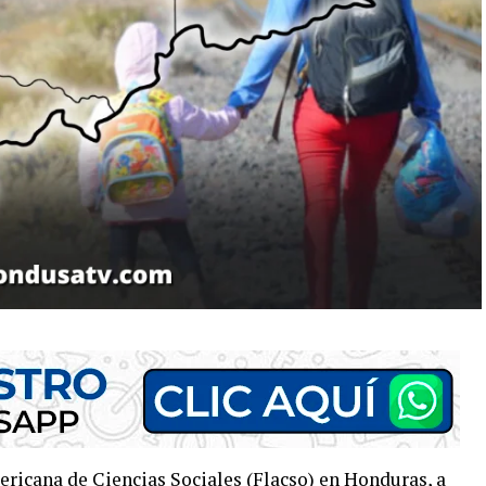
ricana de Ciencias Sociales (Flacso) en Honduras, a