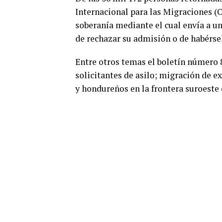
Internacional para las Migraciones (O
soberanía mediante el cual envía a un 
de rechazar su admisión o de habérse
Entre otros temas el boletín número
solicitantes de asilo; migración de e
y hondureños en la frontera suroeste