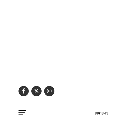
COVID-19