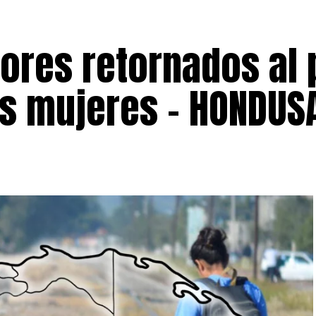
ores retornados al 
as mujeres – HONDUS