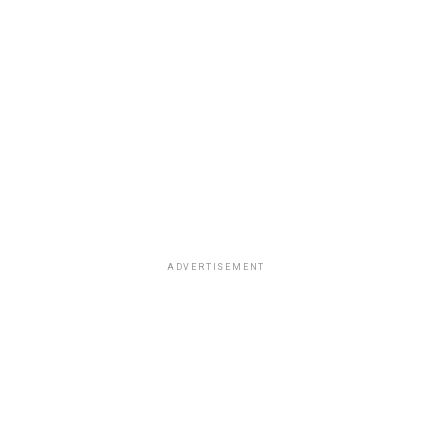
ADVERTISEMENT