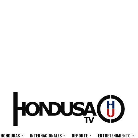
HONDURAS
INTERNACIONALES
DEPORTE
ENTRETENIMIENTO