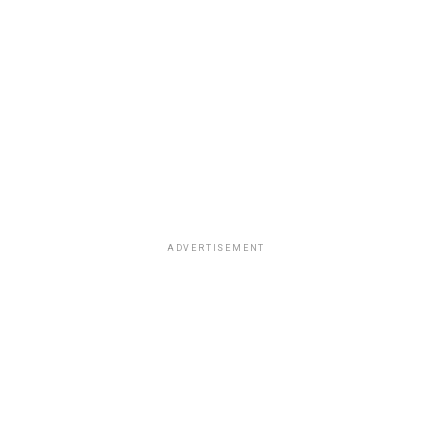
ADVERTISEMENT