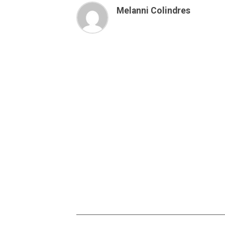
Melanni Colindres