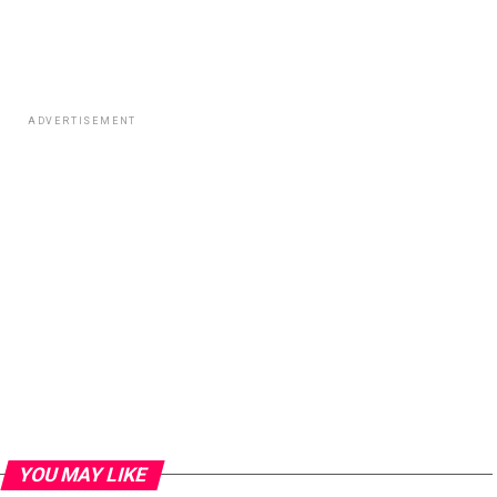
ADVERTISEMENT
YOU MAY LIKE