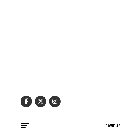
COVID-19