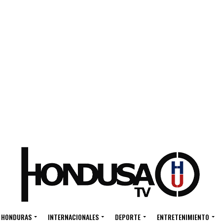
HONDURAS
INTERNACIONALES
DEPORTE
ENTRETENIMIENTO