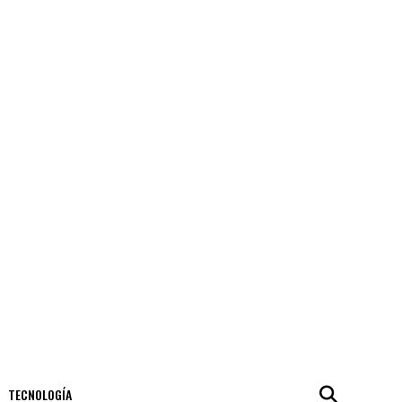
TECNOLOGÍA