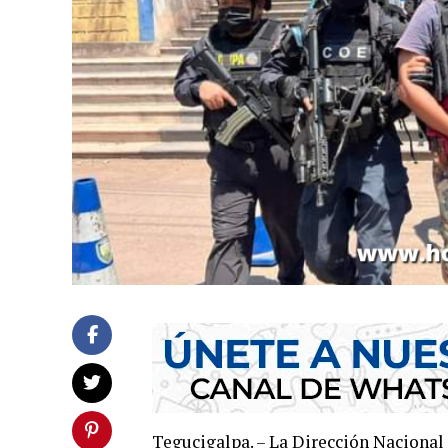
Tegucigalpa. – La Dirección Nacional 