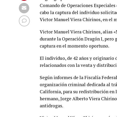
Comando de Operaciones Especiales (C
cabo la captura del individuo solicit
Victor Manuel Viera Chirinos, en el 
Victor Manuel Viera Chirinos, alias 
durante la Operación Dragón I, pero g
captura en el momento oportuno.
El individuo, de 42 años y originario
relacionados con la venta y distribuc
Según informes de la Fiscalía Federal
organización criminal dedicada al tr
California, para su redistribución en 
hermano, Jorge Alberto Viera Chirino
antidrogas.