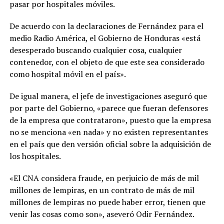
pasar por hospitales móviles.
De acuerdo con la declaraciones de Fernández para el
medio Radio América, el Gobierno de Honduras «está
desesperado buscando cualquier cosa, cualquier
contenedor, con el objeto de que este sea considerado
como hospital móvil en el país».
De igual manera, el jefe de investigaciones aseguró que
por parte del Gobierno, «parece que fueran defensores
de la empresa que contrataron», puesto que la empresa
no se menciona «en nada» y no existen representantes
en el país que den versión oficial sobre la adquisición de
los hospitales.
«El CNA considera fraude, en perjuicio de más de mil
millones de lempiras, en un contrato de más de mil
millones de lempiras no puede haber error, tienen que
venir las cosas como son», aseveró Odir Fernández.