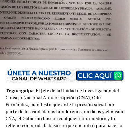
Tegucigalpa.
El Jefe de la Unidad de Investigación del
Consejo Nacional Anticorrupción (CNA), Odir
Fernández, manifestó que ante la presión social por
parte de los ciudadanos hondureños, médicos y el mismo
CNA, el Gobierno buscó «cualquier contenedor» y lo
relleno con «toda la basura» que encontró para hacerlo