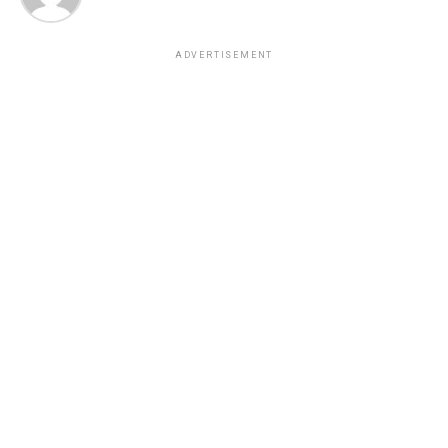
ADVERTISEMENT