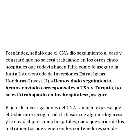
Fernández, señaló que el CNA dio seguimiento al caso y
constató que no se está trabajando en los otros cinco
hospitales que todavía hacen falta como lo aseguró la
Junta Interventoda de Inversiones Estratégicas
Honduras (Invest-H).
«Hemos dado seguimiento,
hemos enviado corresponsales a USA y Turquía, no
se está trabajando en los hospitales»,
aseguró.
El jefe de investigaciones del CNA también expresó que
el Gobierno «recogió toda la basura de algunos lugares»
y la envió al país como hospitales, dado que varios de los
instrumentos que vienen en los contenedores son de