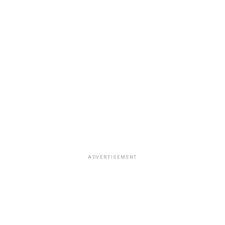
ADVERTISEMENT