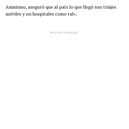
Asimismo, aseguró que al país lo que llegó son triajes
móviles y no hospitales como tal».
ADVERTISEMENT