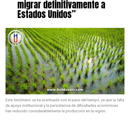
migrar definitivamente a
Estados Unidos”
Este fenómeno se ha acentuado con el paso del tiempo, ya que la falta
de apoyo institucional y la persistencia de dificultades económicas
han reducido considerablemente la producción en la región.