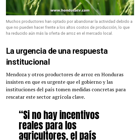
Muchos productores han optado por abandonar la actividad debido a
que no pueden hacer frente a los altos costos de producción, lo que
ha reducido aún más la oferta de arroz en el mercado local.
La urgencia de una respuesta
institucional
Mendoza y otros productores de arroz en Honduras
insisten en que es urgente que el gobierno y las
instituciones del país tomen medidas concretas para
rescatar este sector agrícola clave.
“Si no hay incentivos
reales para los
agricultores, el país