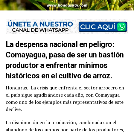
La despensa nacional en peligro:
Comayagua, pasa de ser un bastión
productor a enfrentar mínimos
históricos en el cultivo de arroz.
Honduras.- La crisis que enfrenta el sector arrocero en
el país sigue agudizándose cada año, con Comayagua
como uno de los ejemplos más representativos de este
declive.
La disminución en la producción, combinada con el
abandono de los campos por parte de los productores,