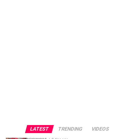
LATEST
TRENDING
VIDEOS