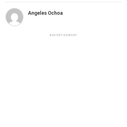
Angeles Ochoa
ADVERTISEMENT