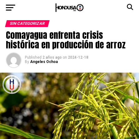
SIN CATEGORIZAR
Comayagua enfrenta crisis
histórica en producción de arroz
Published
2 años ago
on
2024-12-18
By
Angeles Ochoa