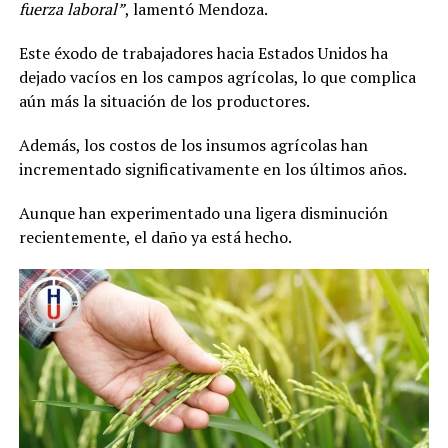
fuerza laboral”
, lamentó Mendoza.
Este éxodo de trabajadores hacia Estados Unidos ha
dejado vacíos en los campos agrícolas, lo que complica
aún más la situación de los productores.
Además, los costos de los insumos agrícolas han
incrementado significativamente en los últimos años.
Aunque han experimentado una ligera disminución
recientemente, el daño ya está hecho.