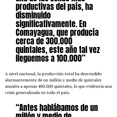
productivas del país, ha
disminuido
significativamente. En
Comayagua, que producía
cerca de 300.000
quintales, este año tal vez
lleguemos a 100.000”
A nivel nacional, la producción total ha descendido
alarmantemente de un millón y medio de quintales
anuales a apenas 400.000 quintales, lo que evidencia una
crisis generalizada en todo el país.
“Antes hablábamos de un
millón y medio de