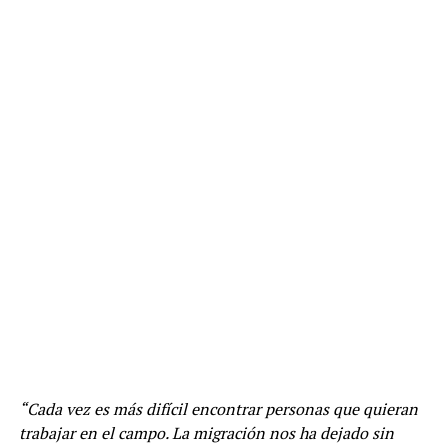
“Cada vez es más difícil encontrar personas que quieran
trabajar en el campo. La migración nos ha dejado sin