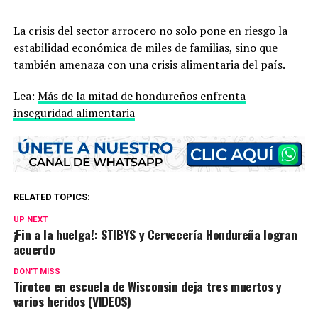
La crisis del sector arrocero no solo pone en riesgo la
estabilidad económica de miles de familias, sino que
también amenaza con una crisis alimentaria del país.
Lea:
Más de la mitad de hondureños enfrenta
inseguridad alimentaria
RELATED TOPICS:
UP NEXT
¡Fin a la huelga!: STIBYS y Cervecería Hondureña logran
acuerdo
DON'T MISS
Tiroteo en escuela de Wisconsin deja tres muertos y
varios heridos (VIDEOS)