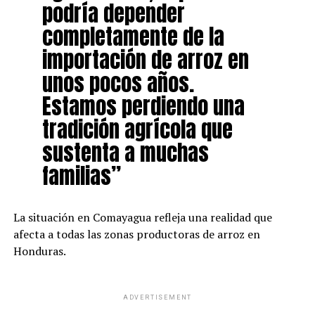
podría depender
completamente de la
importación de arroz en
unos pocos años.
Estamos perdiendo una
tradición agrícola que
sustenta a muchas
familias”
La situación en Comayagua refleja una realidad que
afecta a todas las zonas productoras de arroz en
Honduras.
ADVERTISEMENT