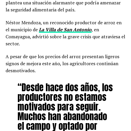
plantea una situación alarmante que podría amenazar
la seguridad alimentaria del país.
Néstor Mendoza, un reconocido productor de arroz en
el municipio de
La Villa de San Antonio
, en
Comayagua, advirtió sobre la grave crisis que atraviesa el
sector.
A pesar de que los precios del arroz presentan ligeros
signos de mejora este año, los agricultores continúan
desmotivados.
“Desde hace dos años, los
productores no estamos
motivados para seguir.
Muchos han abandonado
el campo y optado por