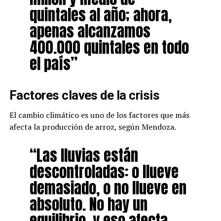
quintales al año; ahora,
apenas alcanzamos
400.000 quintales en todo
el país”
Factores claves de la crisis
El cambio climático es uno de los factores que más
afecta la producción de arroz, según Mendoza.
“Las lluvias están
descontroladas: o llueve
demasiado, o no llueve en
absoluto. No hay un
equilibrio, y eso afecta