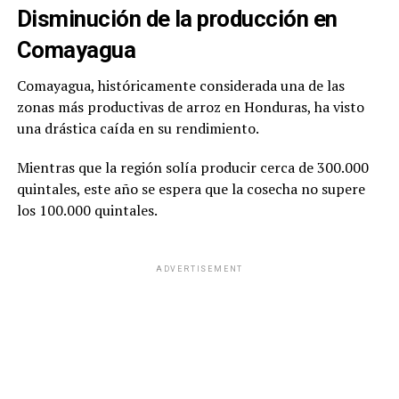
Disminución de la producción en
Comayagua
Comayagua, históricamente considerada una de las
zonas más productivas de arroz en Honduras, ha visto
una drástica caída en su rendimiento.
Mientras que la región solía producir cerca de 300.000
quintales, este año se espera que la cosecha no supere
los 100.000 quintales.
ADVERTISEMENT