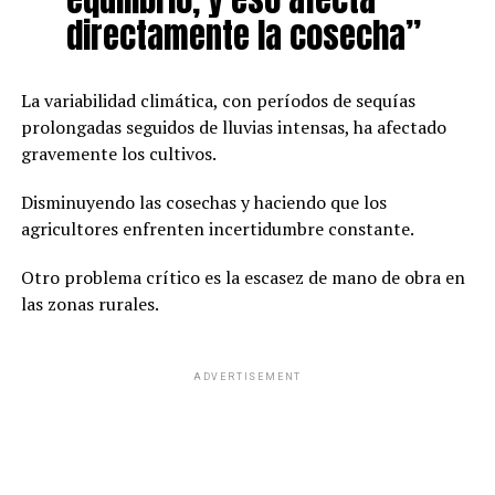
directamente la cosecha”
La variabilidad climática, con períodos de sequías
prolongadas seguidos de lluvias intensas, ha afectado
gravemente los cultivos.
Disminuyendo las cosechas y haciendo que los
agricultores enfrenten incertidumbre constante.
Otro problema crítico es la escasez de mano de obra en
las zonas rurales.
ADVERTISEMENT