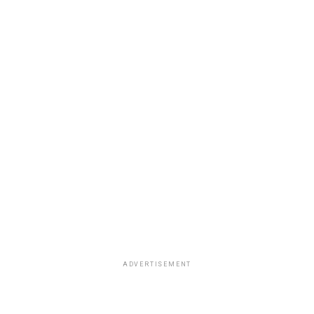
ADVERTISEMENT