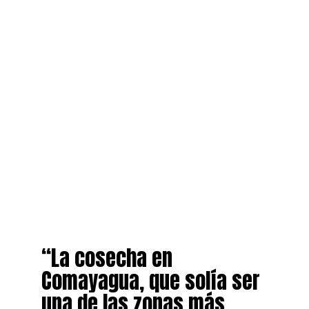
“La cosecha en
Comayagua, que solía ser
una de las zonas más