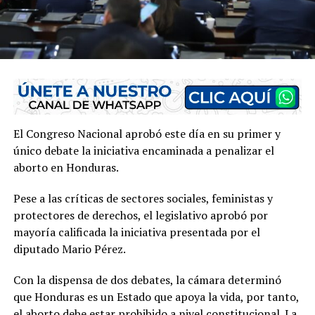
El Congreso Nacional aprobó este día en su primer y
único debate la iniciativa encaminada a penalizar el
aborto en Honduras.
Pese a las críticas de sectores sociales, feministas y
protectores de derechos, el legislativo aprobó por
mayoría calificada la iniciativa presentada por el
diputado Mario Pérez.
Con la dispensa de dos debates, la cámara determinó
que Honduras es un Estado que apoya la vida, por tanto,
el aborto debe estar prohibido a nivel constitucional. La