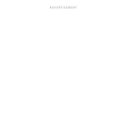
ADVERTISEMENT