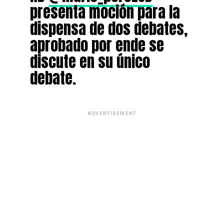
presenta moción para la
dispensa de dos debates,
aprobado por ende se
discute en su único
debate.
ADVERTISEMENT