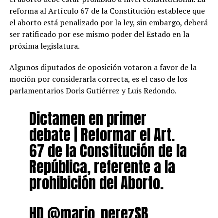
reforma al Artículo 67 de la Constitución establece que
el aborto está penalizado por la ley, sin embargo, deberá
ser ratificado por ese mismo poder del Estado en la
próxima legislatura.
Algunos diputados de oposición votaron a favor de la
moción por considerarla correcta, es el caso de los
parlamentarios Doris Gutiérrez y Luis Redondo.
Dictamen en primer
debate | Reformar el Art.
67 de la Constitución de la
República, referente a la
prohibición del Aborto.
HD
@mario_perezSB