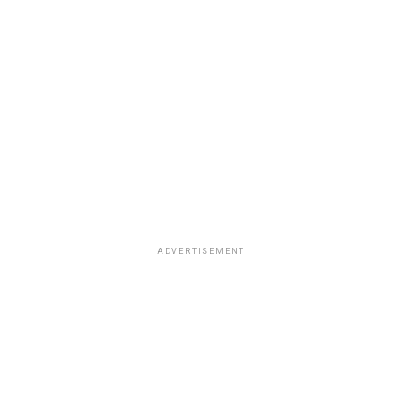
ADVERTISEMENT