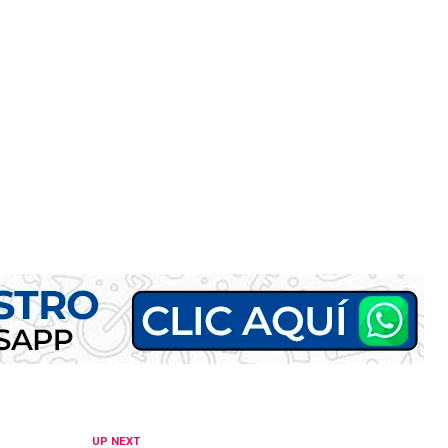
UP NEXT