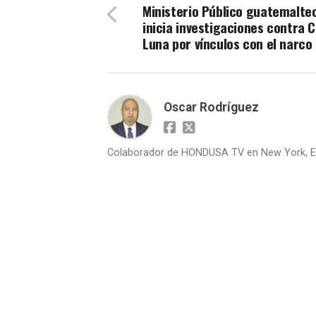
Ministerio Público guatemalte
inicia investigaciones contra 
Luna por vínculos con el narco
Oscar Rodríguez
Colaborador de HONDUSA TV en New York, E