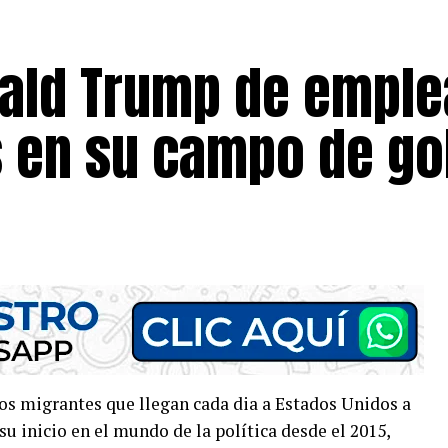
ald Trump de emple
en su campo de go
os migrantes que llegan cada dia a Estados Unidos a
su inicio en el mundo de la política desde el 2015,