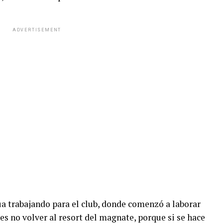
ADVERTISEMENT
a trabajando para el club, donde comenzó a laborar
es no volver al resort del magnate, porque si se hace