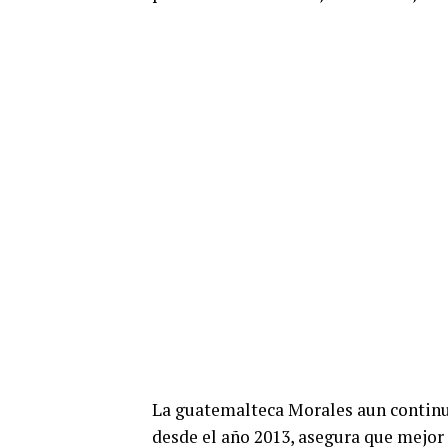
La guatemalteca Morales aun continu
desde el año 2013, asegura que mejor 