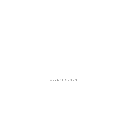
ADVERTISEMENT