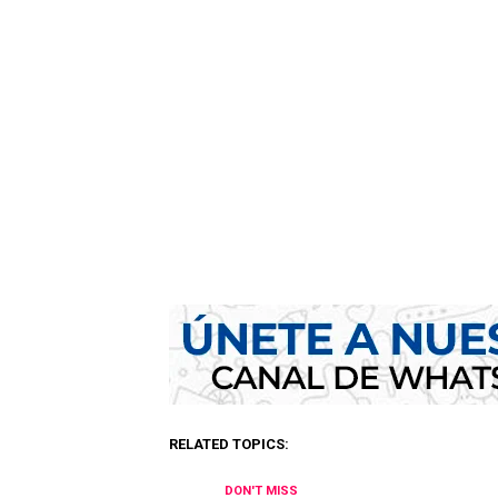
RELATED TOPICS:
DON'T MISS