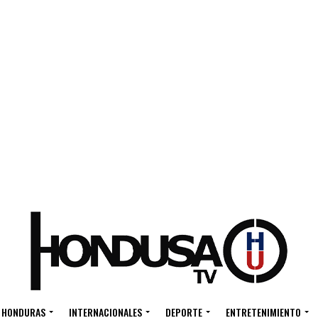
HONDURAS
INTERNACIONALES
DEPORTE
ENTRETENIMIENTO