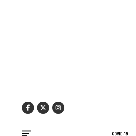
COVID-19