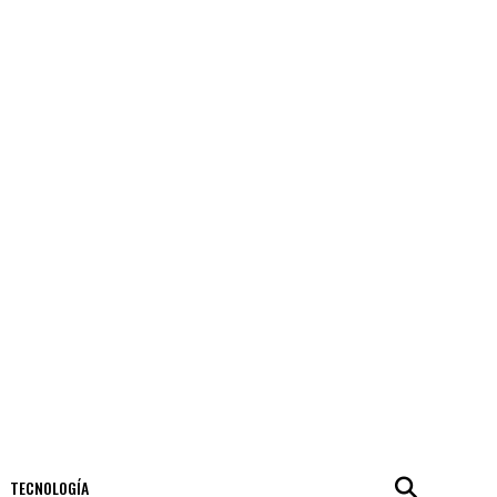
TECNOLOGÍA