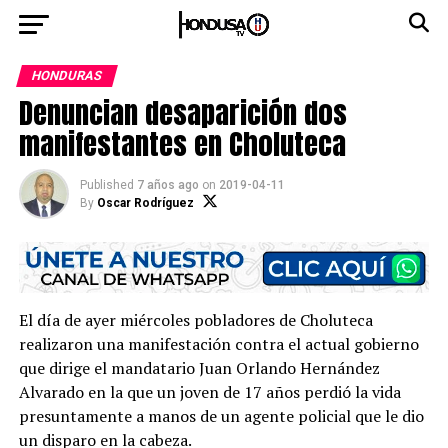
HONDURAS
Denuncian desaparición dos
manifestantes en Choluteca
Published
7 años ago
on
2019-04-11
By
Oscar Rodríguez
El día de ayer miércoles pobladores de Choluteca
realizaron una manifestación contra el actual gobierno
que dirige el mandatario Juan Orlando Hernández
Alvarado en la que un joven de 17 años perdió la vida
presuntamente a manos de un agente policial que le dio
un disparo en la cabeza.