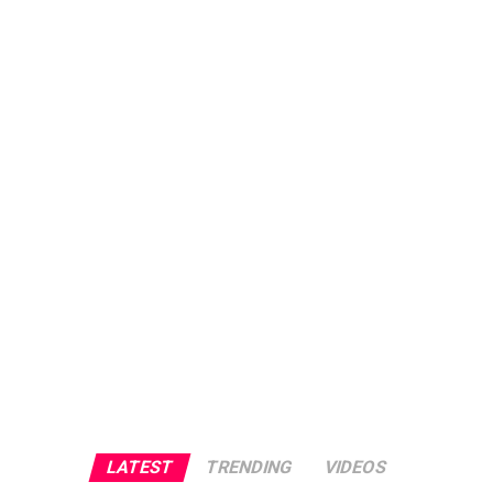
LATEST
TRENDING
VIDEOS