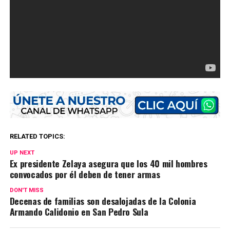
RELATED TOPICS:
UP NEXT
Ex presidente Zelaya asegura que los 40 mil hombres
convocados por él deben de tener armas
DON'T MISS
Decenas de familias son desalojadas de la Colonia
Armando Calidonio en San Pedro Sula