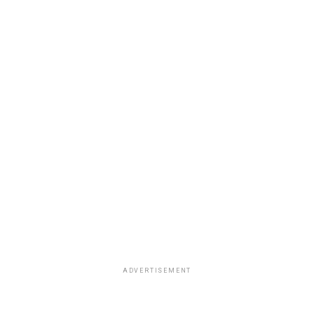
ADVERTISEMENT