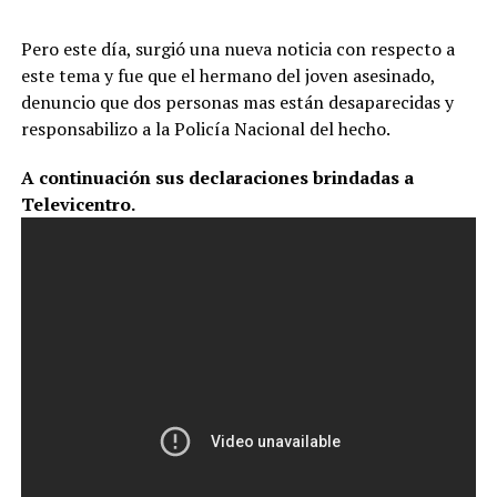
Pero este día, surgió una nueva noticia con respecto a
este tema y fue que el hermano del joven asesinado,
denuncio que dos personas mas están desaparecidas y
responsabilizo a la Policía Nacional del hecho.
A continuación sus declaraciones brindadas a
Televicentro.