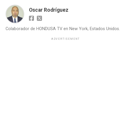
Oscar Rodríguez
Colaborador de HONDUSA TV en New York, Estados Unidos.
ADVERTISEMENT