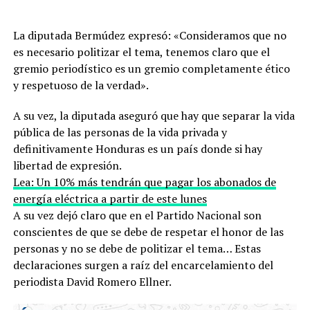
La diputada Bermúdez expresó: «Consideramos que no
es necesario politizar el tema, tenemos claro que el
gremio periodístico es un gremio completamente ético
y respetuoso de la verdad».
A su vez, la diputada aseguró que hay que separar la vida
pública de las personas de la vida privada y
definitivamente Honduras es un país donde si hay
libertad de expresión.
Lea: Un 10% más tendrán que pagar los abonados de
energía eléctrica a partir de este lunes
A su vez dejó claro que en el Partido Nacional son
conscientes de que se debe de respetar el honor de las
personas y no se debe de politizar el tema… Estas
declaraciones surgen a raíz del encarcelamiento del
periodista David Romero Ellner.