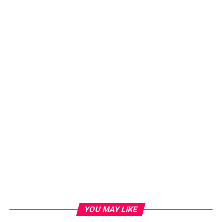
YOU MAY LIKE