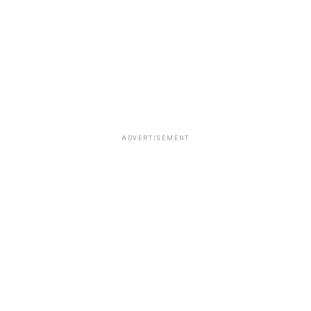
ADVERTISEMENT