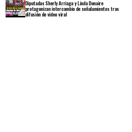
Diputadas Sherly Arriaga y Linda Donaire
protagonizan intercambio de señalamientos tras
difusión de video viral