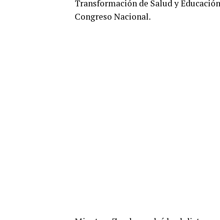
Transformación de Salud y Educación 
Congreso Nacional.