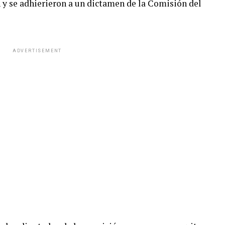
y se adhierieron a un dictamen de la Comisión del
ADVERTISEMENT