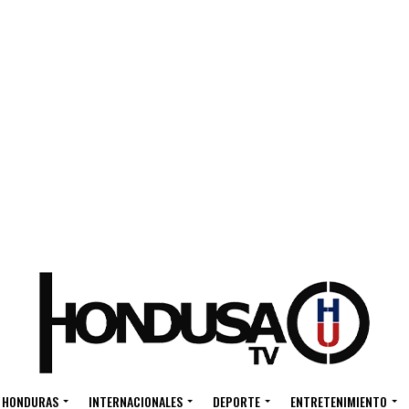
HONDURAS
INTERNACIONALES
DEPORTE
ENTRETENIMIENTO