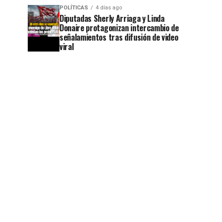
POLÍTICAS
4 días ago
Diputadas Sherly Arriaga y Linda
Donaire protagonizan intercambio de
señalamientos tras difusión de video
viral