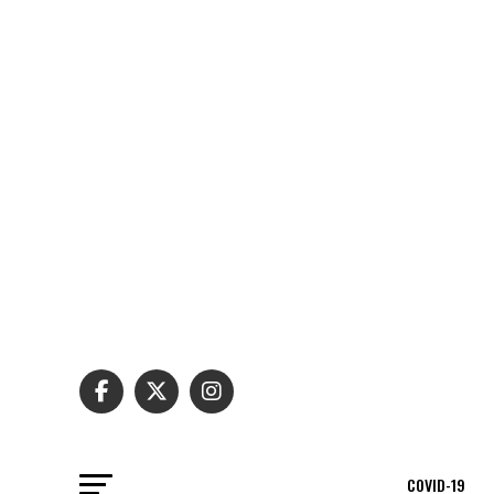
COVID-19