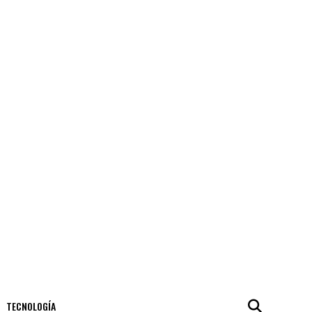
TECNOLOGÍA