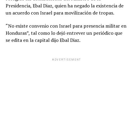
Presidencia, Ebal Diaz, quien ha negado la existencia de
un acuerdo con Israel para movilización de tropas.
“No existe convenio con Israel para presencia militar en
Honduras”, tal como lo dejó entrever un periódico que
se edita en la capital dijo Ebal Diaz.
ADVERTISEMENT