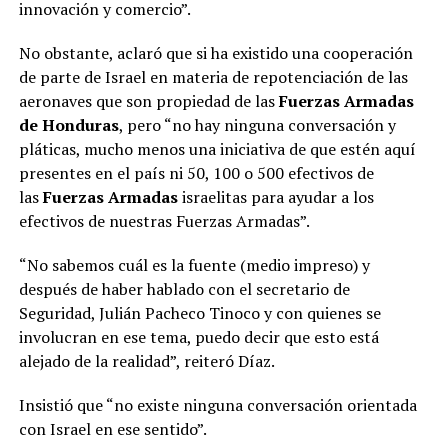
innovación y comercio”.
No obstante, aclaró que si ha existido una cooperación
de parte de Israel en materia de repotenciación de las
aeronaves que son propiedad de las
Fuerzas Armadas
de Honduras
, pero “no hay ninguna conversación y
pláticas, mucho menos una iniciativa de que estén aquí
presentes en el país ni 50, 100 o 500 efectivos de
las
Fuerzas Armadas
israelitas para ayudar a los
efectivos de nuestras Fuerzas Armadas”.
“No sabemos cuál es la fuente (medio impreso) y
después de haber hablado con el secretario de
Seguridad, Julián Pacheco Tinoco y con quienes se
involucran en ese tema, puedo decir que esto está
alejado de la realidad”, reiteró Díaz.
Insistió que “no existe ninguna conversación orientada
con Israel en ese sentido”.