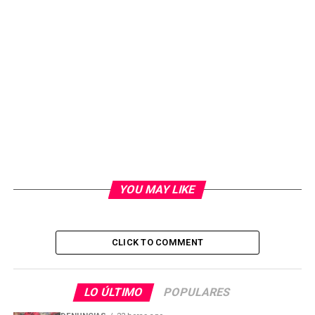
YOU MAY LIKE
CLICK TO COMMENT
LO ÚLTIMO
POPULARES