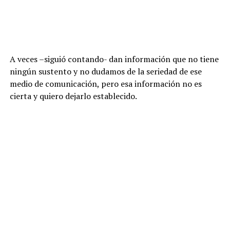
A veces –siguió contando- dan información que no tiene
ningún sustento y no dudamos de la seriedad de ese
medio de comunicación, pero esa información no es
cierta y quiero dejarlo establecido.