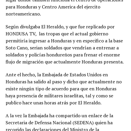
para Honduras y Centro America del ejercito
norteamericano.
Según divulgaba El Heraldo, y que fue replicado por
HONDUSA TV, las tropas que el actual gobierno
permitiría ingresar a Honduras y en especifico a la base
Soto Cano, serian soldados que vendrían a entrenar a
soldados y policías hondureños para frenar el enorme
flujo de migración que actualmente Honduras presenta.
Ante el hecho, la Embajada de Estados Unidos en
Honduras ha salido al paso y dicho que actualmente no
existe ningún tipo de acuerdo para que en Honduras
haya presencia de militares israelitas, tal y como se
publico hace unas horas atrás por El Heraldo.
A la vez la Embajada ha compartido un enlace de la
Secretaria de Defensa Nacional (SEDENA) quien ha
recogido las declaraciones del Ministro de la