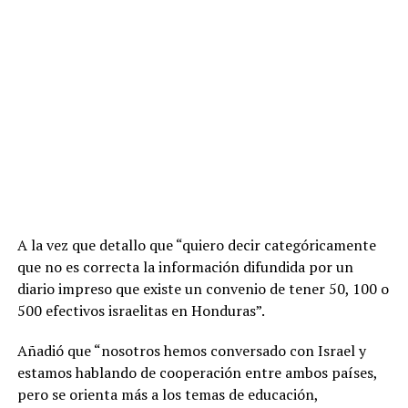
A la vez que detallo que “quiero decir categóricamente
que no es correcta la información difundida por un
diario impreso que existe un convenio de tener 50, 100 o
500 efectivos israelitas en Honduras”.
Añadió que “nosotros hemos conversado con Israel y
estamos hablando de cooperación entre ambos países,
pero se orienta más a los temas de educación,