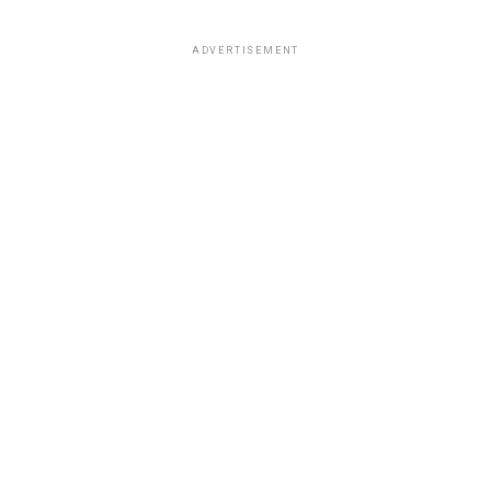
ADVERTISEMENT