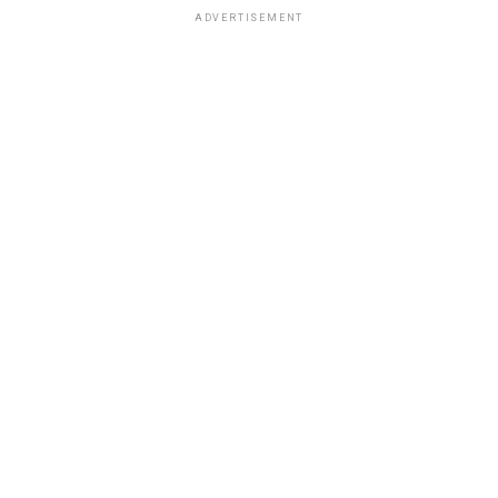
ADVERTISEMENT