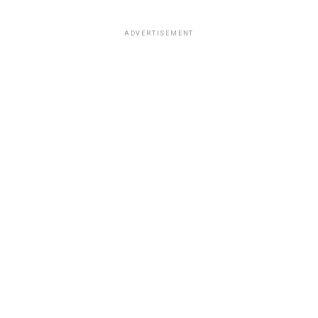
ADVERTISEMENT