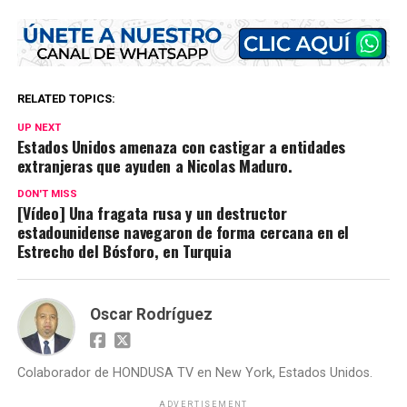
RELATED TOPICS:
UP NEXT
Estados Unidos amenaza con castigar a entidades
extranjeras que ayuden a Nicolas Maduro.
DON'T MISS
[Vídeo] Una fragata rusa y un destructor
estadounidense navegaron de forma cercana en el
Estrecho del Bósforo, en Turquia
Oscar Rodríguez
Colaborador de HONDUSA TV en New York, Estados Unidos.
ADVERTISEMENT