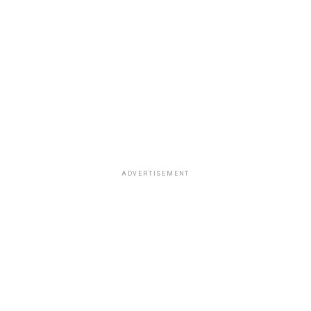
ADVERTISEMENT