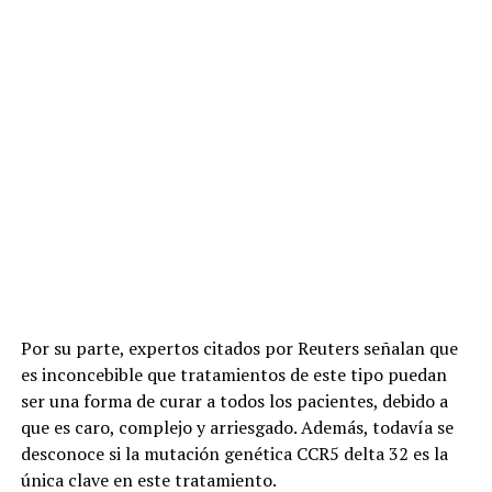
Por su parte, expertos citados por Reuters señalan que
es inconcebible que tratamientos de este tipo puedan
ser una forma de curar a todos los pacientes, debido a
que es caro, complejo y arriesgado. Además, todavía se
desconoce si la mutación genética CCR5 delta 32 es la
única clave en este tratamiento.