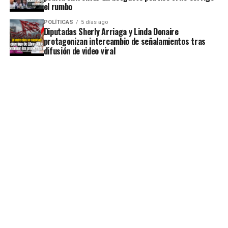
el rumbo
POLÍTICAS
5 días ago
Diputadas Sherly Arriaga y Linda Donaire
protagonizan intercambio de señalamientos tras
difusión de video viral