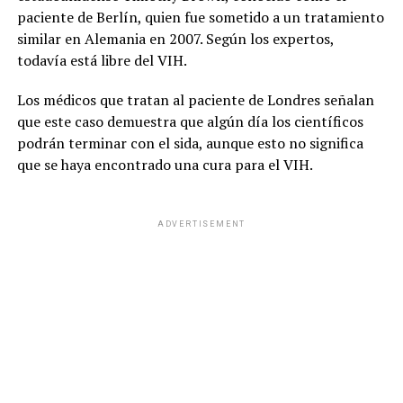
paciente de Berlín, quien fue sometido a un tratamiento
similar en Alemania en 2007. Según los expertos,
todavía está libre del VIH.
Los médicos que tratan al paciente de Londres señalan
que este caso demuestra que algún día los científicos
podrán terminar con el sida, aunque esto no significa
que se haya encontrado una cura para el VIH.
ADVERTISEMENT