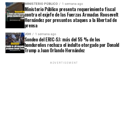
MINISTERIO PÚBLICO
1 semana ago
Ministerio Público presenta requerimiento fiscal
contra el exjefe de las Fuerzas Armadas Roosevelt
Hernández por presuntos ataques a la libertad de
prensa
JOH
1 semana ago
Sondeo del ERIC-SJ: más del 55 % de los
hondureños rechaza el indulto otorgado por Donald
Trump a Juan Orlando Hernández
ADVERTISEMENT