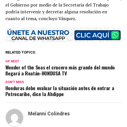
el Gobierno por medio de la Secretaria del Trabajo
podría intervenir y decretar alguna resolución en
cuanto al tema, concluyo Vásquez.
RELATED TOPICS:
UP NEXT
Wonder of the Seas el crucero más grande del mundo
llegará a Roatán-HONDUSA TV
DON'T MISS
Honduras debe evaluar la situación antes de entrar a
Petrocaribe, dice la Ahdippe
Melanni Colindres