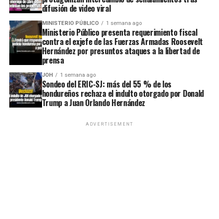
difusión de video viral
MINISTERIO PÚBLICO
1 semana ago
Ministerio Público presenta requerimiento fiscal
contra el exjefe de las Fuerzas Armadas Roosevelt
Hernández por presuntos ataques a la libertad de
prensa
JOH
1 semana ago
Sondeo del ERIC-SJ: más del 55 % de los
hondureños rechaza el indulto otorgado por Donald
Trump a Juan Orlando Hernández
ADVERTISEMENT