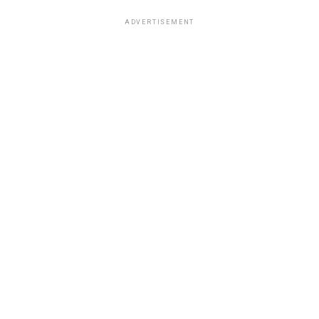
ADVERTISEMENT