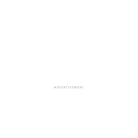
ADVERTISEMENT