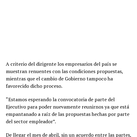
A criterio del dirigente los empresarios del país se
muestran renuentes con las condiciones propuestas,
mientras que el cambio de Gobierno tampoco ha
favorecido dicho proceso.
“Estamos esperando la convocatoria de parte del
Ejecutivo para poder nuevamente reunirnos ya que está
empantanado a raíz de las propuestas hechas por parte
del sector empleador”.
De llegar el mes de abril, sin un acuerdo entre las partes,