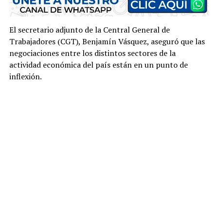
El secretario adjunto de la Central General de
Trabajadores (CGT), Benjamín Vásquez, aseguró que las
negociaciones entre los distintos sectores de la
actividad económica del país están en un punto de
inflexión.